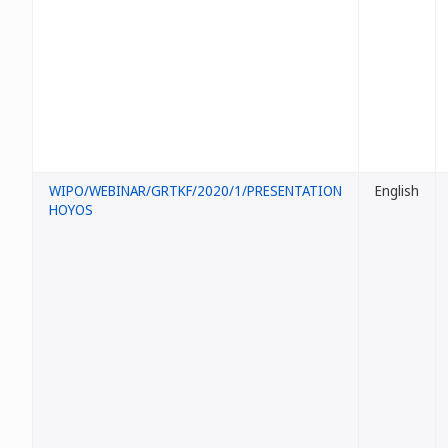
WIPO/WEBINAR/GRTKF/2020/1/PRESENTATION
English
HOYOS