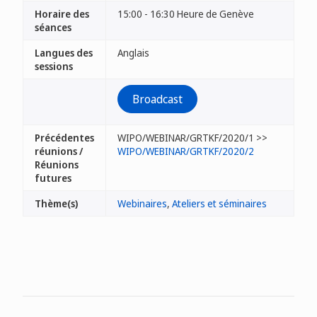
Horaire des
15:00 - 16:30 Heure de Genève
séances
Langues des
Anglais
sessions
Broadcast
Précédentes
WIPO/WEBINAR/GRTKF/2020/1 >>
réunions /
WIPO/WEBINAR/GRTKF/2020/2
Réunions
futures
Thème(s)
Webinaires
,
Ateliers et séminaires