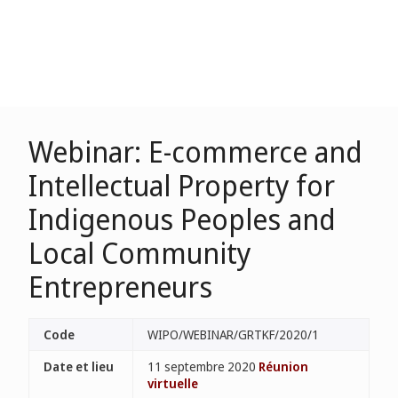
Webinar: E-commerce and
Intellectual Property for
Indigenous Peoples and
Local Community
Entrepreneurs
Code
WIPO/WEBINAR/GRTKF/2020/1
Date et lieu
11 septembre 2020
Réunion
virtuelle