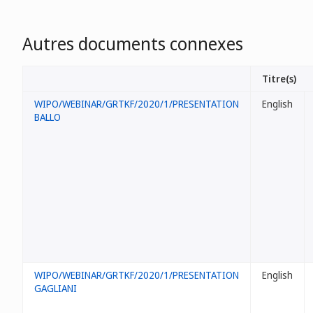
Autres documents connexes
Titre(s)
WIPO/WEBINAR/GRTKF/2020/1/PRESENTATION
English
BALLO
WIPO/WEBINAR/GRTKF/2020/1/PRESENTATION
English
GAGLIANI