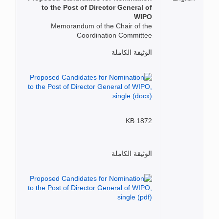
to the Post of Director General of
WIPO
Memorandum of the Chair of the
Coordination Committee
الوثيقة الكاملة
1872 KB
الوثيقة الكاملة