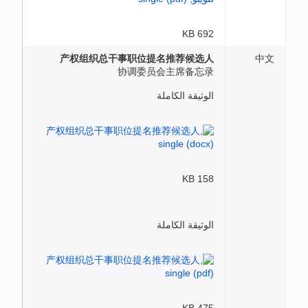
692 KB
产权组织总干事职位提名推荐候选人
中文
协调委员会主席备忘录
الوثيقة الكاملة
158 KB
الوثيقة الكاملة