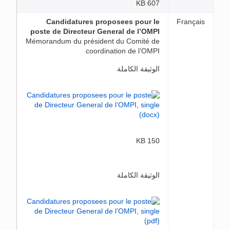
607 KB
Candidatures proposees pour le
Français
poste de Directeur General de l’OMPI
Mémorandum du président du Comité de
coordination de l’OMPI
الوثيقة الكاملة
150 KB
الوثيقة الكاملة