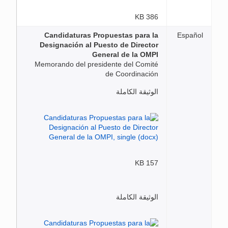
386 KB
Candidaturas Propuestas para la
Español
Designación al Puesto de Director
General de la OMPI
Memorando del presidente del Comité
de Coordinación
الوثيقة الكاملة
157 KB
الوثيقة الكاملة