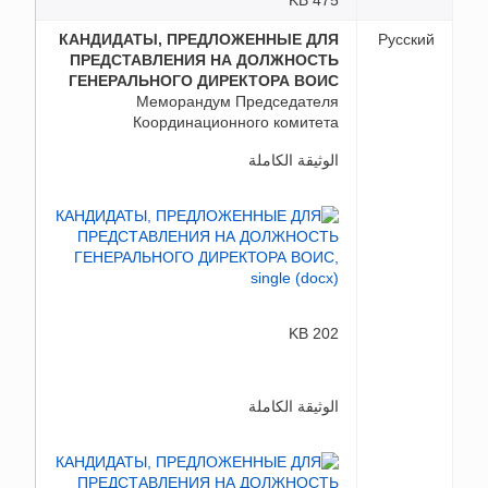
475 KB
КАНДИДАТЫ, ПРЕДЛОЖЕННЫЕ ДЛЯ
Русский
ПРЕДСТАВЛЕНИЯ НА ДОЛЖНОСТЬ
ГЕНЕРАЛЬНОГО ДИРЕКТОРА ВОИС
Меморандум Председателя
Координационного комитета
الوثيقة الكاملة
202 KB
الوثيقة الكاملة