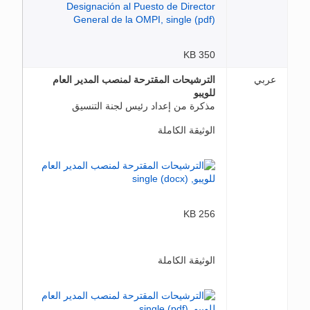
350 KB
عربي
الترشيحات المقترحة لمنصب المدير العام
للويبو
مذكرة من إعداد رئيس لجنة التنسيق
الوثيقة الكاملة
256 KB
الوثيقة الكاملة