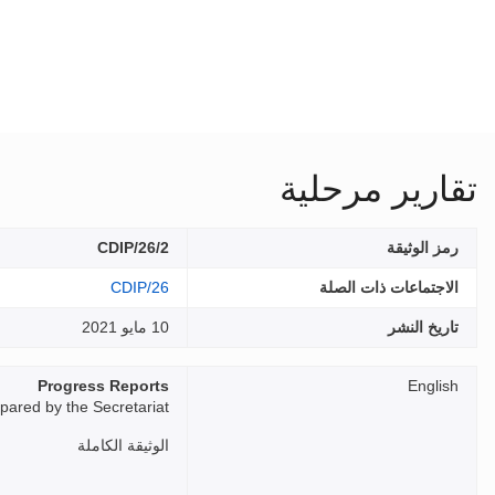
تقارير مرحلية
رمز الوثيقة
CDIP/26/2
الاجتماعات ذات الصلة
CDIP/26
تاريخ النشر
10 مايو 2021
Progress Reports
English
pared by the Secretariat
الوثيقة الكاملة