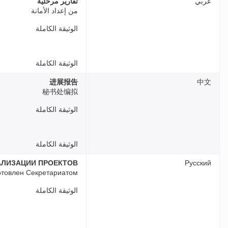
عربي
تقارير مرحلية
من إعداد الأمانة
الوثيقة الكاملة
الوثيقة الكاملة
进展报告
中文
秘书处编拟
الوثيقة الكاملة
الوثيقة الكاملة
АЛИЗАЦИИ ПРОЕКТОВ
Русский
отовлен Секретариатом
الوثيقة الكاملة