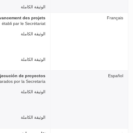
الوثيقة الكاملة
avancement des projets
Français
établi par le Secrétariat
الوثيقة الكاملة
الوثيقة الكاملة
ejecución de proyectos
Español
arados por la Secretaría
الوثيقة الكاملة
الوثيقة الكاملة