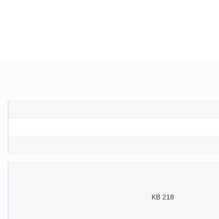
218 KB