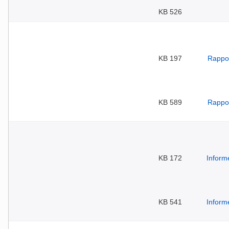
526 KB
197 KB
589 KB
172 KB
541 KB