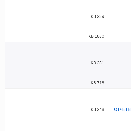
239 KB
1850 KB
251 KB
718 KB
248 KB