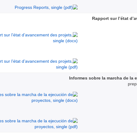
Rapport sur l’état d’
Informes sobre la marcha de la 
prep