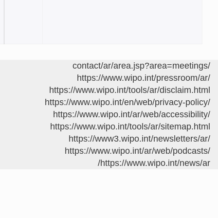
https://ww
https://www.wipo.i
https://www.wipo.in
https://www.wipo.
https://www.wipo.i
https://www3.
https://www.w
https