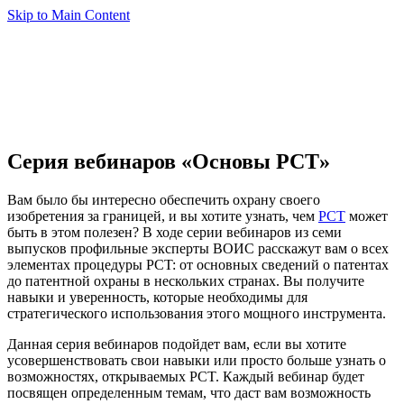
Skip to Main Content
Серия вебинаров «Основы PCT»
Вам было бы интересно обеспечить охрану своего
изобретения за границей, и вы хотите узнать, чем
PCT
может
быть в этом полезен? В ходе серии вебинаров из семи
выпусков профильные эксперты ВОИС расскажут вам о всех
элементах процедуры PCT: от основных сведений о патентах
до патентной охраны в нескольких странах. Вы получите
навыки и уверенность, которые необходимы для
стратегического использования этого мощного инструмента.
Данная серия вебинаров подойдет вам, если вы хотите
усовершенствовать свои навыки или просто больше узнать о
возможностях, открываемых PCT. Каждый вебинар будет
посвящен определенным темам, что даст вам возможность