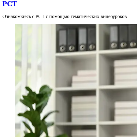
PCT
Ознакомьтесь с PCT с помощью тематических видеоуроков