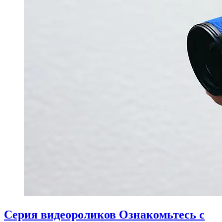
Серия видеороликов Ознакомьтесь с