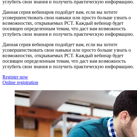
углубить свои знания и получить практическую информацию.
Данная серия вебинаров подойдет вам, если вы хотите
усовершенствовать свои навыки или просто больше узнать о
возможностях, открываемых PCT. Каждый вебинар будет
посвящен определенным темам, что даст вам возможность
углубить свои знания и получить практическую информацию.
Данная серия вебинаров подойдет вам, если вы хотите
усовершенствовать свои навыки или просто больше узнать о
возможностях, открываемых PCT. Каждый вебинар будет
посвящен определенным темам, что даст вам возможность
углубить свои знания и получить практическую информацию.
Register now
Online registration