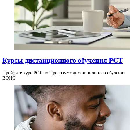
Курсы дистанционного обучения PCT
Пройдите курс PCT по Программе дистанционного обучения
ВОИС