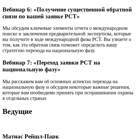
Вебинар 6: «Получение существенной обратной
связи по вашей заявке PCT»
Мы обсудим ключевые элементы отчета о международном
поиске и заключения предварительной экспертизы, которые
вы получите в ходе международной фазы PCT. Вы узнаете о
том, как эта обратная связь поможет определить вашу
стратегию перехода на национальную фазу.
Вебинар 7: «Переход заявки PCT на
национальную фазу»
Мы расскажем вам об основных аспектах перехода на
национальную фазу и обсудим некоторые важные решения,
которые вам необходимо принять при испрашивании охраны
в отдельных странах
Ведущие
Матиас Рейшл-Парк