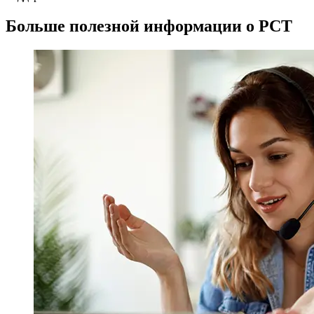
Больше полезной информации о PCT