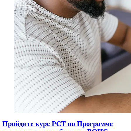
Пройдите курс PCT по Программе