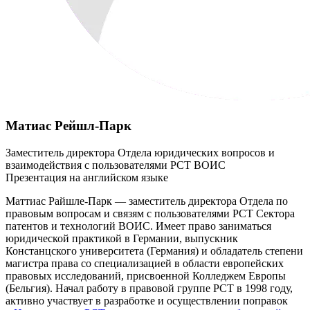
Матиас Рейшл-Парк
Заместитель директора Отдела юридических вопросов и
взаимодействия с пользователями РСТ ВОИС
​​​​Презентация на английском языке
Маттиас Райшле-Парк — заместитель директора Отдела по
правовым вопросам и связям с пользователями PCT Сектора
патентов и технологий ВОИС. Имеет право заниматься
юридической практикой в Германии, выпускник
Констанцского университета (Германия) и обладатель степени
магистра права со специализацией в области европейских
правовых исследований, присвоенной Колледжем Европы
(Бельгия). Начал работу в правовой группе PCT в 1998 году,
активно участвует в разработке и осуществлении поправок