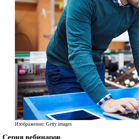
Изображение: Getty images
Серия вебинаров