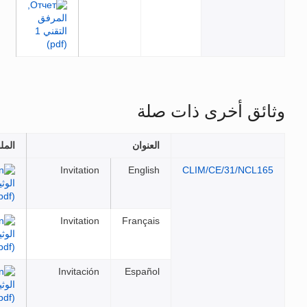
 أخرى ذات صلة
العنوان
الملفات
Invitation
English
CLIM/CE/31/
Invitation
Français
Invitación
Español