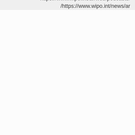
https://www.wipo.in