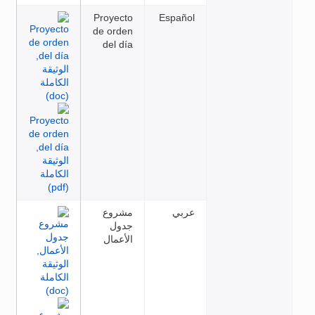
Proyecto
Español
de orden
del día
عربي
مشروع
جدول
الأعمال