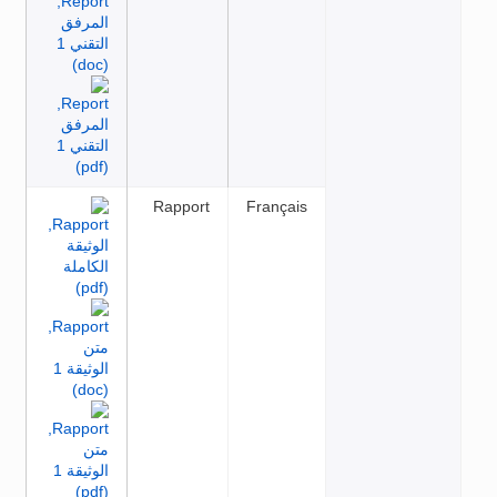
Rapport
Français