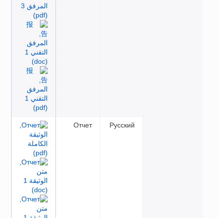
Отчет
Русский