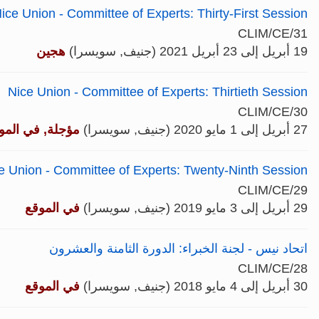
ice Union - Committee of Experts: Thirty-First Session
CLIM/CE/31
19 أبريل إلى 23 أبريل 2021 (جنيف, سويسرا)
هجين
Nice Union - Committee of Experts: Thirtieth Session
CLIM/CE/30
27 أبريل إلى 1 مايو 2020 (جنيف, سويسرا)
مؤجلة, في المو
e Union - Committee of Experts: Twenty-Ninth Session
CLIM/CE/29
29 أبريل إلى 3 مايو 2019 (جنيف, سويسرا)
في الموقع
اتحاد نيس - لجنة الخبراء: الدورة الثامنة والعشرون
CLIM/CE/28
30 أبريل إلى 4 مايو 2018 (جنيف, سويسرا)
في الموقع