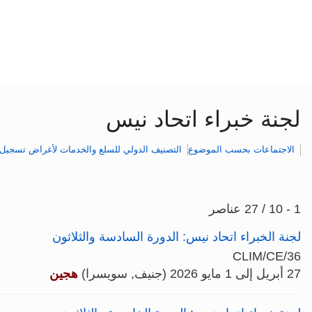
لجنة خبراء اتحاد نيس
الاجتماعات بحسب الموضوع
التصنيف الدولي للسلع والخدمات لأغراض تسجيل 
1 - 10 / 27 عناصر
لجنة الخبراء اتحاد نيس: الدورة السادسة والثلاثون
CLIM/CE/36
27 أبريل إلى 1 مايو 2026 (جنيف, سويسرا)
هجين