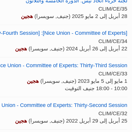
لجنة خرباء اتحاد نيس: الدورة الخامسة والثلاثون
CLIM/CE/35
28 أبريل إلى 2 مايو 2025 (جنيف, سويسرا)
هجين
[Nice Union - Committee of Experts]: [Thirty-Fourth Session]
CLIM/CE/34
22 أبريل إلى 26 أبريل 2024 (جنيف, سويسرا)
هجين
ice Union - Committee of Experts: Thirty-Third Session
CLIM/CE/33
1 مايو إلى 5 مايو 2023 (جنيف, سويسرا)
هجين
10:00 - 18:00 جنيف التوقيت
 Union - Committee of Experts: Thirty-Second Session
CLIM/CE/32
25 أبريل إلى 29 أبريل 2022 (جنيف, سويسرا)
هجين