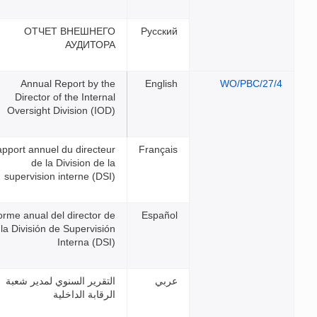
ОТЧЕТ ВНЕШНЕГО
АУДИТОРА
Annual Report by the
Director of the Internal
Oversight Division (IOD)
Rapport annuel du directeur
de la Division de la
supervision interne (DSI)
Informe anual del director de
la División de Supervisión
Interna (DSI)
التقرير السنوي لمدير شعبة
الرقابة الداخلية