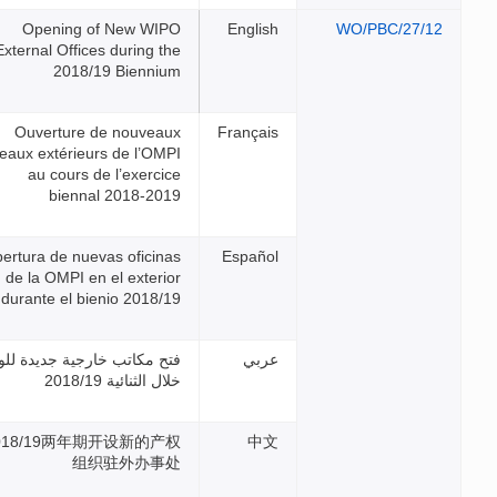
Opening of New WIPO
External Offices during the
2018/19 Biennium
Ouverture de nouveaux
bureaux extérieurs de l’OMPI
au cours de l’exercice
biennal 2018-2019
Apertura de nuevas oficinas
de la OMPI en el exterior
durante el bienio 2018/19
فتح مكاتب خارجية جديدة للويبو
خلال الثنائية 2018/19
2018/19两年期开设新的产权
组织驻外办事处