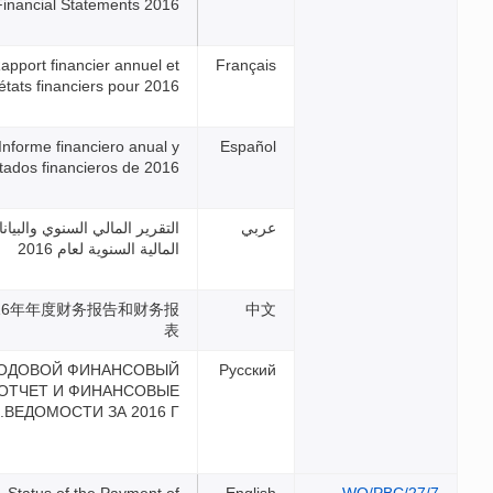
Financial Statements 2016
Rapport financier annuel et
états financiers pour 2016
Informe financiero anual y
estados financieros de 2016
التقرير المالي السنوي والبيانات
المالية السنوية لعام 2016
2016年年度财务报告和财务报
表
ГОДОВОЙ ФИНАНСОВЫЙ
ОТЧЕТ И ФИНАНСОВЫЕ
ВЕДОМОСТИ ЗА 2016 Г.