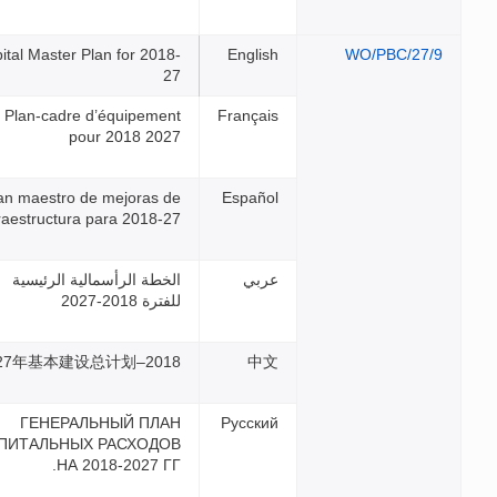
Capital Master Plan for 2018-
27
Plan-cadre d’équipement
pour 2018 2027
Plan maestro de mejoras de
infraestructura para 2018-27
الخطة الرأسمالية الرئيسية
للفترة 2018-2027
2018–2027年基本建设总计划
ГЕНЕРАЛЬНЫЙ ПЛАН
КАПИТАЛЬНЫХ РАСХОДОВ
НА 2018-2027 ГГ.