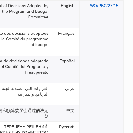
List of Decisions Adopted by
the Program and Budget
Committee
Liste des décisions adoptées
par le Comité du programme
et budget
Lista de decisiones adoptada
por el Comité del Programa y
Presupuesto
القرارات التي اعتمدتها لجنة
البرنامج والميزانية
计划和预算委员会通过的决定
一览
ПЕРЕЧЕНЬ РЕШЕНИЙ,
ПРИНЯТЫХ КОМИТЕТОМ