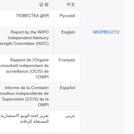
议 程
ПОВЕСТКА ДНЯ
Report by the WIPO
Independent Advisory
Oversight Committee (IAOC)
Rapport de l’Organe
consultatif indépendant de
surveillance (OCIS) de
l’OMPI
Informe de la Comisión
Consultiva Independiente de
Supervisión (CCIS) de la
OMPI
تقرير لجنة الويبو الاستشارية
المستقلة للرقابة