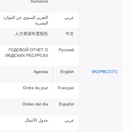
humanos
التقرير السنوي عن الموارد
البشرية
人力资源年度报告
ГОДОВОЙ ОТЧЕТ О
ЛЮДСКИХ РЕСУРСАХ
Agenda
Ordre du jour
Orden del día
جدول الأعمال