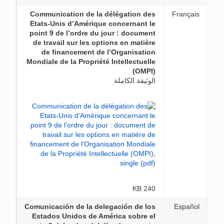
Communication de la délégation des
Français
Etats-Unis d’Amérique concernant le
point 9 de l’ordre du jour : document
de travail sur les options en matière
de financement de l’Organisation
Mondiale de la Propriété Intellectuelle
(OMPI)
الوثيقة الكاملة
240 KB
Comunicación de la delegación de los
Español
Estados Unidos de América sobre el