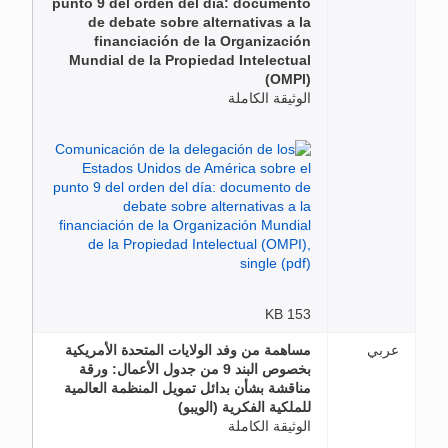
punto 9 del orden del día: documento
de debate sobre alternativas a la
financiación de la Organización
Mundial de la Propiedad Intelectual
(OMPI)
الوثيقة الكاملة
153 KB
عربي
مساهمة من وفد الولايات المتحدة الأمريكية
بخصوص البند 9 من جدول الأعمال: ورقة
مناقشة بشأن بدائل تمويل المنظمة العالمية
للملكية الفكرية (الويبو)
الوثيقة الكاملة