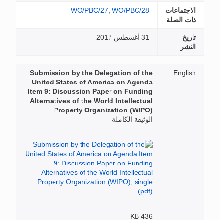
الاجتماعات
WO/PBC/28
,
WO/PBC/27
ذات الصلة
تاريخ
31 أغسطس 2017
النشر
Submission by the Delegation of the
English
United States of America on Agenda
Item 9: Discussion Paper on Funding
Alternatives of the World Intellectual
Property Organization (WIPO)
الوثيقة الكاملة
436 KB