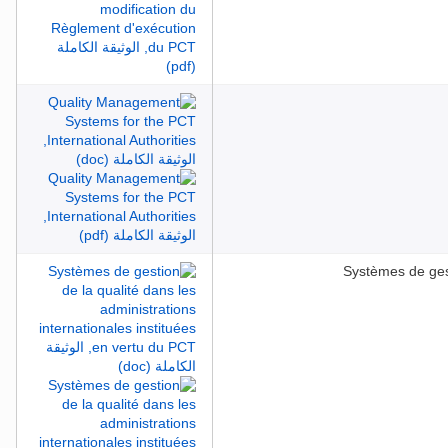
Systèmes de gest