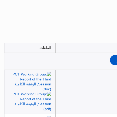
الملفات