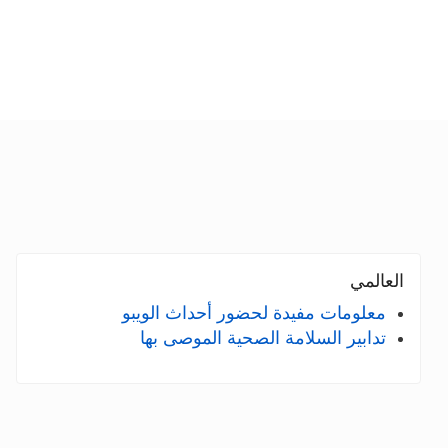
العالمي
معلومات مفيدة لحضور أحداث الويبو
تدابير السلامة الصحية الموصى بها