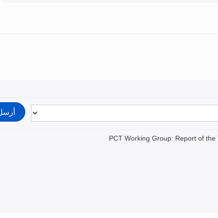
PCT Working Group: Report of the 