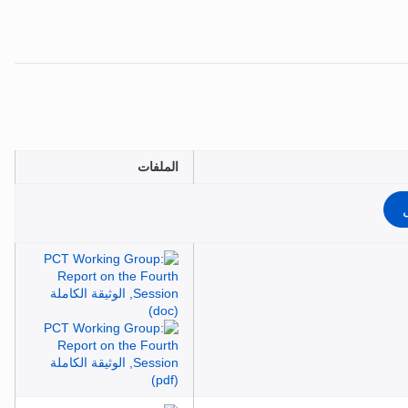
الملفات