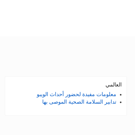
العالمي
معلومات مفيدة لحضور أحداث الويبو
تدابير السلامة الصحية الموصى بها