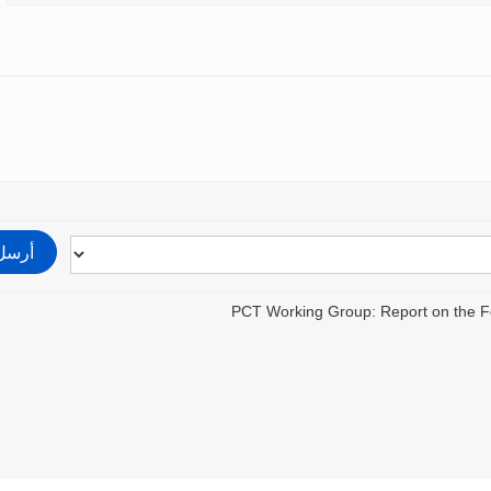
PCT Working Group: Report on the F