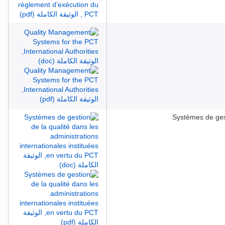
Systèmes de gest