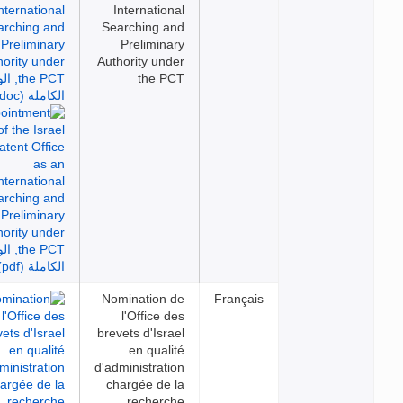
International
Searching and
Preliminary
Authority under
the PCT
Nomination de
Français
l'Office des
brevets d'Israel
en qualité
d'administration
chargée de la
recherche