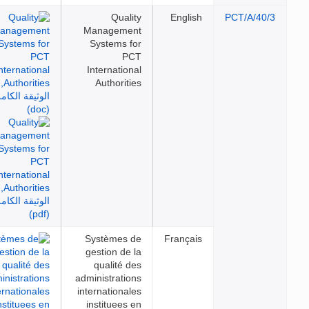
Quality
English
PCT/A/40/3
Management
Systems for
PCT
International
Authorities
Systèmes de
Français
gestion de la
qualité des
administrations
internationales
instituees en