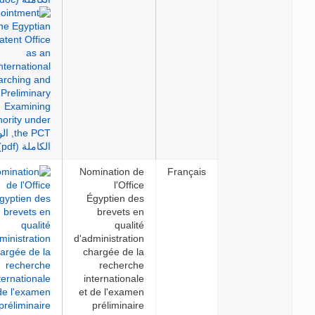
Nomination de
Français
l'Office
Égyptien des
brevets en
qualité
d'administration
chargée de la
recherche
internationale
et de l'examen
préliminaire