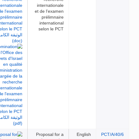
internationale
et de l'examen
prélimnaire
international
selon le PCT
Proposal for a
English
PCT/A/40/6