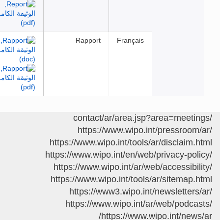
Rapport
Français
https://www.wipo.int/pressroom
https://www.wipo.int/tools/ar/disclaim.
https://www.wipo.int/en/web/privacy-pol
https://www.wipo.int/ar/web/accessibil
https://www.wipo.int/tools/ar/sitemap.
https://www3.wipo.int/newsletters
https://www.wipo.int/ar/web/podca
https://www.wipo.int/news