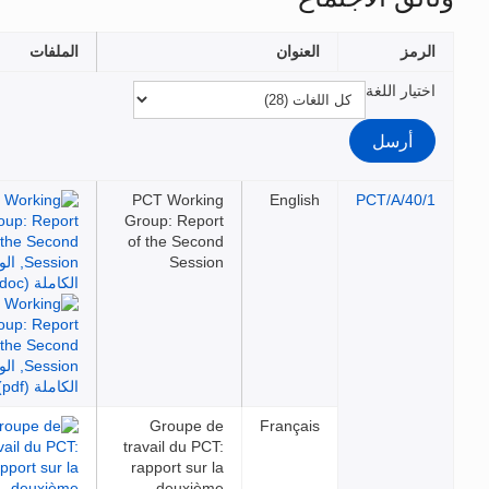
الرمز
العنوان
الملفات
اختيار اللغة
PCT Working
English
PCT/A/40/1
Group: Report
of the Second
Session
Groupe de
Français
travail du PCT:
rapport sur la
deuxième