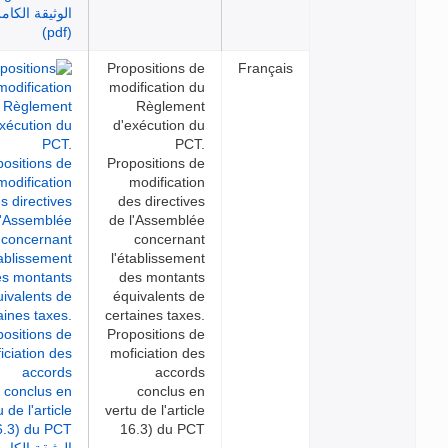
Propositions de
Français
modification du
Règlement
d'exécution du
PCT.
Propositions de
modification
des directives
de l'Assemblée
concernant
l'établissement
des montants
équivalents de
certaines taxes.
Propositions de
moficiation des
accords
conclus en
vertu de l'article
16.3) du PCT