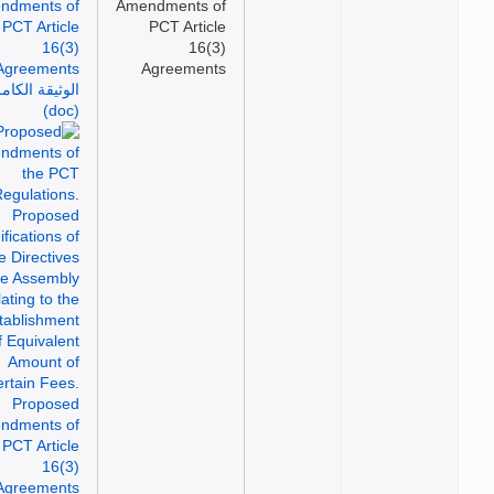
Amendments of
PCT Article
16(3)
Agreements