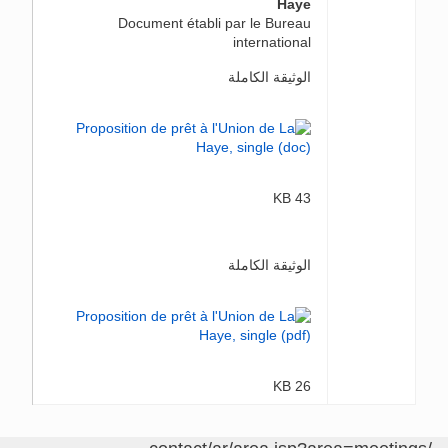
Haye
Document établi par le Bureau
international
الوثيقة الكاملة
43 KB
الوثيقة الكاملة
26 KB