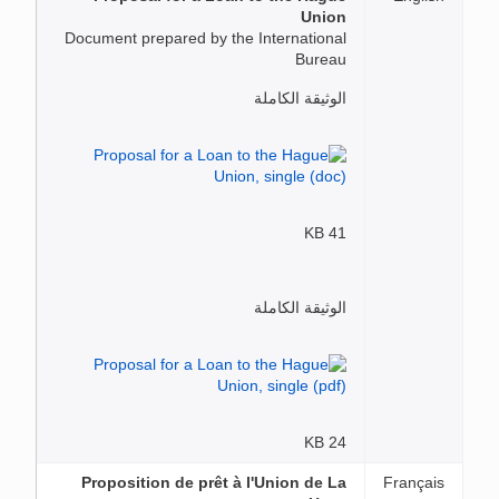
Union
Document prepared by the International
Bureau
الوثيقة الكاملة
41 KB
الوثيقة الكاملة
24 KB
Proposition de prêt à l'Union de La
Français