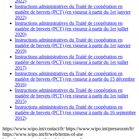
2022)
Instructions administratives du Traité de coopération en
matière de brevets (PCT) (en vigueur à partir du 1er janvier
2022)
Instructions administratives du Traité de coopération en
matière de brevets (PCT) (en vigueur à partir du 1er juillet
2020)
Instructions administratives du Traité de coopération en
matière de brevets (PCT) (en vigueur à partir du 1er janvier
2019)
Instructions administratives du Traité de coopération en
matière de brevets (PCT) (en vigueur à partir du 1er juillet
2017)
Instructions administratives du Traité de coopération en
matière de brevets (PCT) (en vigueur à partir du 15 décembre
2016)
Instructions administratives du Traité de coopération en
matière de brevets (PCT) (en vigueur à partir du 1er juillet
2015)
Instructions administratives du Traité de coopération en
matière de brevets (PCT) (en vigueur à partir du 16 septembre
2012)
https://www.wipo.int/contact/fr/
https://www.wipo.int/pressroom/fr/
https://www.wipo.int/fr/web/terms-of-use