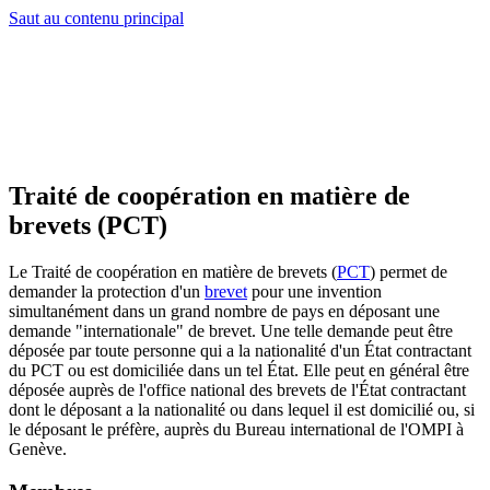
Saut au contenu principal
Traité de coopération en matière de
brevets (PCT)
Le Traité de coopération en matière de brevets (
PCT
) permet de
demander la protection d'un
brevet
pour une invention
simultanément dans un grand nombre de pays en déposant une
demande "internationale" de brevet. Une telle demande peut être
déposée par toute personne qui a la nationalité d'un État contractant
du PCT ou est domiciliée dans un tel État. Elle peut en général être
déposée auprès de l'office national des brevets de l'État contractant
dont le déposant a la nationalité ou dans lequel il est domicilié ou, si
le déposant le préfère, auprès du Bureau international de l'OMPI à
Genève.