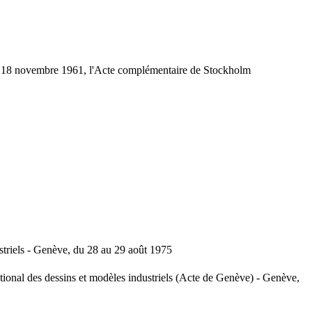
u 18 novembre 1961, l'Acte complémentaire de Stockholm
striels - Genève, du 28 au 29 août 1975
ional des dessins et modèles industriels (Acte de Genève) - Genève,