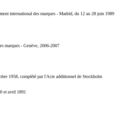
ement international des marques - Madrid, du 12 au 28 juin 1989
 des marques - Genève, 2006-2007
tobre 1958, complété par l'Acte additionnel de Stockholm
0 et avril 1891