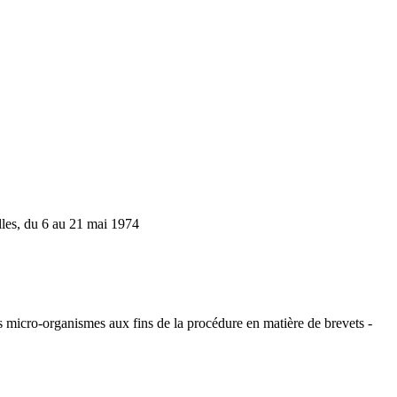
elles, du 6 au 21 mai 1974
s micro-organismes aux fins de la procédure en matière de brevets -