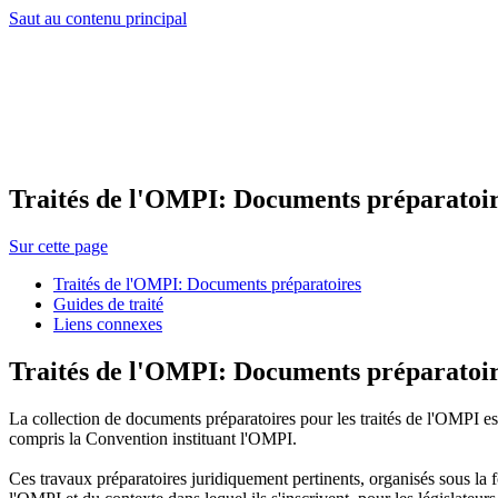
Saut au contenu principal
Traités de l'OMPI: Documents préparatoir
Sur cette page
Traités de l'OMPI: Documents préparatoires
Guides de traité
Liens connexes
Traités de l'OMPI: Documents préparatoi
La collection de documents préparatoires pour les traités de l'OMPI es
compris la Convention instituant l'OMPI.
Ces travaux préparatoires juridiquement pertinents, organisés sous la f