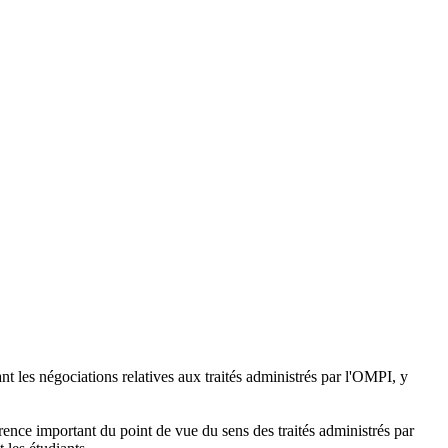
t les négociations relatives aux traités administrés par l'OMPI, y
érence important du point de vue du sens des traités administrés par