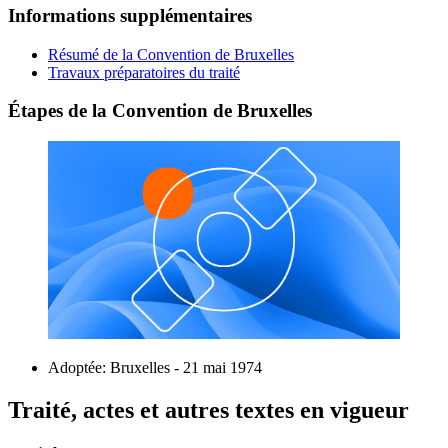
Informations supplémentaires
Résumé de la Convention de Bruxelles
Travaux préparatoires du traité
Étapes de la Convention de Bruxelles
Adoptée: Bruxelles - 21 mai 1974
Traité, actes et autres textes en vigueur