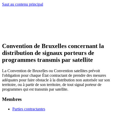
Saut au contenu principal
Convention de Bruxelles concernant la
distribution de signaux porteurs de
programmes transmis par satellite
La Convention de Bruxelles ou Convention satellites prévoit
l'obligation pour chaque État contractant de prendre des mesures
adéquates pour faire obstacle à la distribution non autorisée sur son
territoire, ou à partir de son territoire, de tout signal porteur de
programmes qui est transmis par satellite.
Membres
Parties contractantes