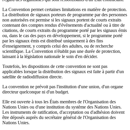
La Convention permet certaines limitations en matière de protection.
La distribution de signaux porteurs de programme par des personnes
non autorisées est permise si les signaux portent de courts extraits
contenant des comptes rendus d'événements d'actualité ou à titre de
citations, de courts extraits du programme porté par les signaux émis
ou, dans le cas des pays en développement, si le programme porté
par les signaux émis est distribué uniquement à des fins
d'enseignement, y compris celui des adultes, ou de recherche
scientifique. La Convention n'établit pas une durée de protection,
laissant à la législation nationale le soin d'en décider.
Toutefois, les dispositions de cette convention ne sont pas
applicables lorsque la distribution des signaux est faite à partir d'un
satellite de radiodiffusion directe.
La convention ne prévoit pas l'institution d'une union, d'un organe
directeur quelconque ni d'un budget.
Elle est ouverte à tous les États membres de l'Organisation des
Nations Unies ou d'une institution du système des Nations Unies.
Les instruments de ratification, d'acceptation ou d'adhésion doivent
être déposés auprès du secrétaire général de l'Organisation des
Nations Unies.