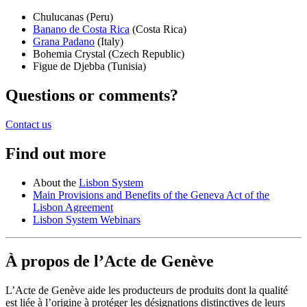
Chulucanas (Peru)
Banano de Costa Rica
(Costa Rica)
Grana Padano
(Italy)
Bohemia Crystal (Czech Republic)
Figue de Djebba (Tunisia)
Questions or comments?
Contact us
Find out more
About the
Lisbon System
Main Provisions and Benefits of the Geneva Act of the
Lisbon Agreement
Lisbon System Webinars
À propos de l’Acte de Genève
L’Acte de Genève aide les producteurs de produits dont la qualité
est liée à l’origine à protéger les désignations distinctives de leurs