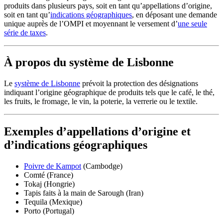
produits dans plusieurs pays, soit en tant qu’appellations d’origine,
soit en tant qu’
indications géographiques
, en déposant une demande
unique auprès de l’OMPI et moyennant le versement d’​​​​​​​
une seule
série de taxes
.
À propos du système de Lisbonne
Le
système de Lisbonne
​​​​​​​prévoit la protection des désignations
indiquant l’origine géographique de produits tels que le café, le thé,
les fruits, le fromage, le vin, la poterie, la verrerie ou le textile.
Exemples d’appellations d’origine et
d’indications géographiques
Poivre de Kampot
(Cambodge)
Comté (France)
Tokaj (Hongrie)
Tapis faits à la main de Sarough (Iran)
Tequila (Mexique)
Porto (Portugal)