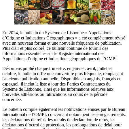
En 2024, le bulletin du Système de Lisbonne « Appellations
d’Origine et Indications Géographiques » a été complètement révisé
avec un nouveau format et une nouvelle fréquence de publication.
Plus clair et plus coloré, ce bulletin continue de fournir des
informations essentielles sur le Registre international des
Appellations d’origine et Indications géographiques de l’OMPI.
Désormais publié chaque trimestre, en janvier, avril, juillet et
octobre, le bulletin offre une couverture plus fréquente, remplaçant
l'ancienne publication annuelle. Disponible en anglais, français et
espagnol, il inclut la liste à jour des Parties Contractantes du
Système de Lisbonne, ainsi que les informations relatives aux
nouvelles adhésions ou ratifications au cours de la période
concernée.
Le bulletin compile également les notifications émises par le Bureau
International de l’OMPI, concernant notamment les enregistrements,
les déclarations de refus, les retraits de déclaration de refus, les
déclarations d’octroi de protection, les prolongations de délai pour