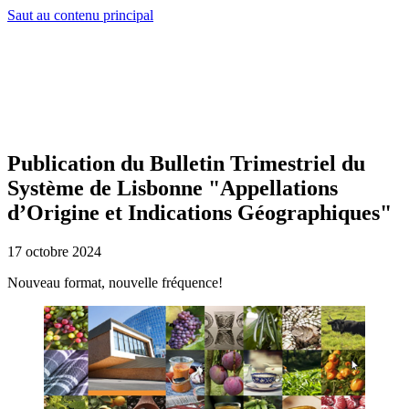
Saut au contenu principal
Publication du Bulletin Trimestriel du
Système de Lisbonne "Appellations
d’Origine et Indications Géographiques"
17 octobre 2024
Nouveau format, nouvelle fréquence!