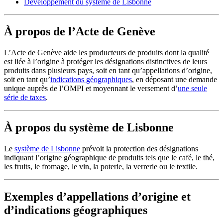
Développement du système de Lisbonne
À propos de l’Acte de Genève
L’Acte de Genève aide les producteurs de produits dont la qualité
est liée à l’origine à protéger les désignations distinctives de leurs
produits dans plusieurs pays, soit en tant qu’appellations d’origine,
soit en tant qu’
indications géographiques
, en déposant une demande
unique auprès de l’OMPI et moyennant le versement d’​​​​​​​
une seule
série de taxes
.
À propos du système de Lisbonne
Le
système de Lisbonne
​​​​​​​prévoit la protection des désignations
indiquant l’origine géographique de produits tels que le café, le thé,
les fruits, le fromage, le vin, la poterie, la verrerie ou le textile.
Exemples d’appellations d’origine et
d’indications géographiques