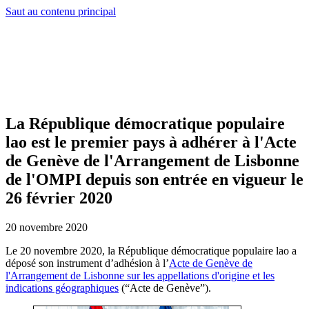
Saut au contenu principal
La République démocratique populaire
lao est le premier pays à adhérer à l'Acte
de Genève de l'Arrangement de Lisbonne
de l'OMPI depuis son entrée en vigueur le
26 février 2020
20 novembre 2020
Le 20 novembre 2020, la République démocratique populaire lao a
déposé son instrument d’adhésion à l’
Acte de Genève de
l'Arrangement de Lisbonne sur les appellations d'origine et les
indications géographiques
(“Acte de Genève”).