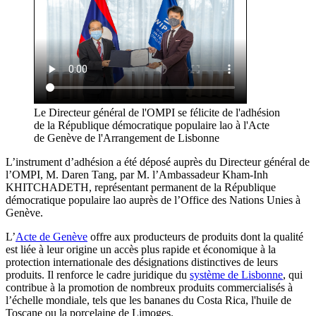
Le Directeur général de l'OMPI se félicite de l'adhésion
de la République démocratique populaire lao à l'Acte
de Genève de l'Arrangement de Lisbonne
L’instrument d’adhésion a été déposé auprès du Directeur général de
l’OMPI, M. Daren Tang, par M. l’Ambassadeur Kham-Inh
KHITCHADETH, représentant permanent de la République
démocratique populaire lao auprès de l’Office des Nations Unies à
Genève.
L’
Acte de Genève
offre aux producteurs de produits dont la qualité
est liée à leur origine un accès plus rapide et économique à la
protection internationale des désignations distinctives de leurs
produits. Il renforce le cadre juridique du
système de Lisbonne
, qui
contribue à la promotion de nombreux produits commercialisés à
l’échelle mondiale, tels que les bananes du Costa Rica, l'huile de
Toscane ou la porcelaine de Limoges.