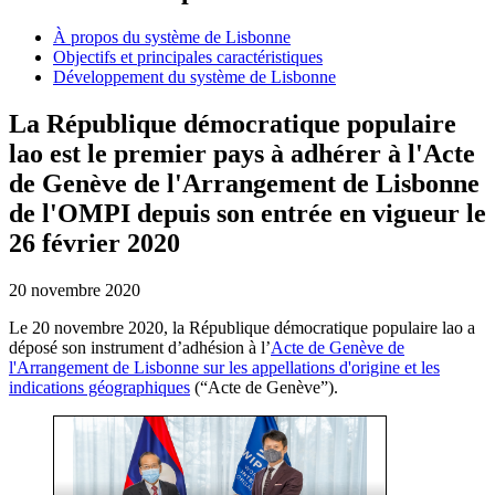
À propos du système de Lisbonne
Objectifs et principales caractéristiques
Développement du système de Lisbonne
La République démocratique populaire
lao est le premier pays à adhérer à l'Acte
de Genève de l'Arrangement de Lisbonne
de l'OMPI depuis son entrée en vigueur le
26 février 2020
20 novembre 2020
Le 20 novembre 2020, la République démocratique populaire lao a
déposé son instrument d’adhésion à l’
Acte de Genève de
l'Arrangement de Lisbonne sur les appellations d'origine et les
indications géographiques
(“Acte de Genève”).