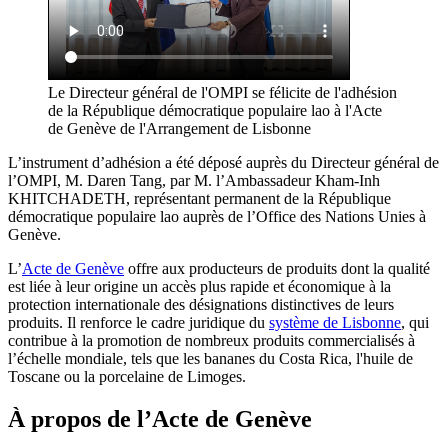
Le Directeur général de l'OMPI se félicite de l'adhésion
de la République démocratique populaire lao à l'Acte
de Genève de l'Arrangement de Lisbonne
L’instrument d’adhésion a été déposé auprès du Directeur général de
l’OMPI, M. Daren Tang, par M. l’Ambassadeur Kham-Inh
KHITCHADETH, représentant permanent de la République
démocratique populaire lao auprès de l’Office des Nations Unies à
Genève.
L’
Acte de Genève
offre aux producteurs de produits dont la qualité
est liée à leur origine un accès plus rapide et économique à la
protection internationale des désignations distinctives de leurs
produits. Il renforce le cadre juridique du
système de Lisbonne
, qui
contribue à la promotion de nombreux produits commercialisés à
l’échelle mondiale, tels que les bananes du Costa Rica, l'huile de
Toscane ou la porcelaine de Limoges.
À propos de l’Acte de Genève