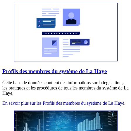
Profils des membres du système de La Haye
Cette base de données contient des informations sur la législation,
les pratiques et les procédures de tous les membres du système de La
Haye.
En savoir plus sur les Profils des membres du système de La Haye
.