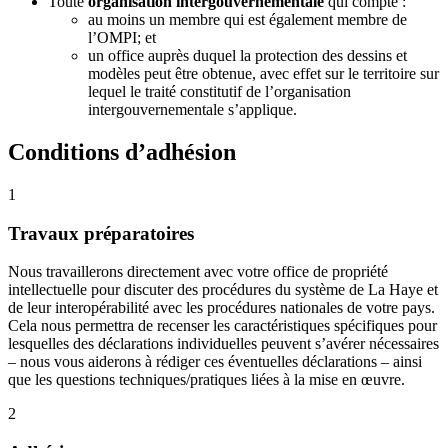
Toute
organisation intergouvernementale
qui compte :
au moins un membre qui est également membre de
l’OMPI; et
un office auprès duquel la protection des dessins et
modèles peut être obtenue, avec effet sur le territoire sur
lequel le traité constitutif de l’organisation
intergouvernementale s’applique.
Conditions d’adhésion
1
Travaux préparatoires
Nous travaillerons directement avec votre office de propriété
intellectuelle pour discuter des procédures du système de La Haye et
de leur interopérabilité avec les procédures nationales de votre pays.
Cela nous permettra de recenser les caractéristiques spécifiques pour
lesquelles des déclarations individuelles peuvent s’avérer nécessaires
– nous vous aiderons à rédiger ces éventuelles déclarations – ainsi
que les questions techniques/pratiques liées à la mise en œuvre.
2