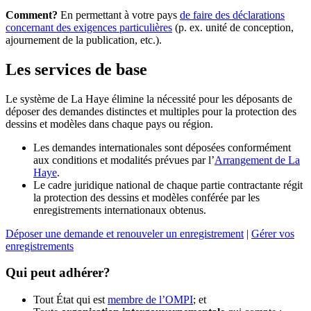
Comment?
En permettant à votre pays
de faire des déclarations
concernant des exigences particulières
(p. ex. unité de conception,
ajournement de la publication, etc.).
Les services de base
Le système de La Haye élimine la nécessité pour les déposants de
déposer des demandes distinctes et multiples pour la protection des
dessins et modèles dans chaque pays ou région.
Les demandes internationales sont déposées conformément
aux conditions et modalités prévues par l’
Arrangement de La
Haye
.
Le cadre juridique national de chaque partie contractante régit
la protection des dessins et modèles conférée par les
enregistrements internationaux obtenus.
Déposer une demande et renouveler un enregistrement
|
Gérer vos
enregistrements
Qui peut adhérer?
Tout État qui est
membre de l’OMPI
; et