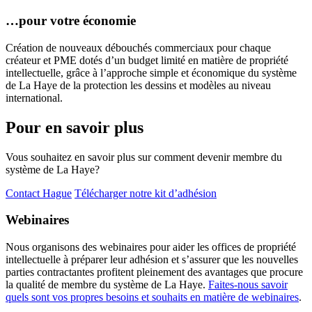
…pour votre économie
Création de nouveaux débouchés commerciaux pour chaque
créateur et PME dotés d’un budget limité en matière de propriété
intellectuelle, grâce à l’approche simple et économique du système
de La Haye de la protection les dessins et modèles au niveau
international.
Pour en savoir plus
Vous souhaitez en savoir plus sur comment devenir membre du
système de La Haye?
Contact Hague
Télécharger notre kit d’adhésion
Webinaires
Nous organisons des webinaires pour aider les offices de propriété
intellectuelle à préparer leur adhésion et s’assurer que les nouvelles
parties contractantes profitent pleinement des avantages que procure
la qualité de membre du système de La Haye.
Faites-nous savoir
quels sont vos propres besoins et souhaits en matière de webinaires
.