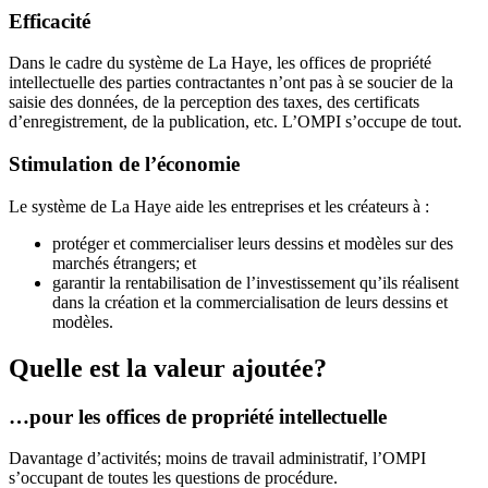
Efficacité
Dans le cadre du système de La Haye, les offices de propriété
intellectuelle des parties contractantes n’ont pas à se soucier de la
saisie des données, de la perception des taxes, des certificats
d’enregistrement, de la publication, etc. L’OMPI s’occupe de tout.
Stimulation de l’économie
Le système de La Haye aide les entreprises et les créateurs à :
protéger et commercialiser leurs dessins et modèles sur des
marchés étrangers; et
garantir la rentabilisation de l’investissement qu’ils réalisent
dans la création et la commercialisation de leurs dessins et
modèles.
Quelle est la valeur ajoutée?
…pour les offices de propriété intellectuelle
Davantage d’activités; moins de travail administratif, l’OMPI
s’occupant de toutes les questions de procédure.