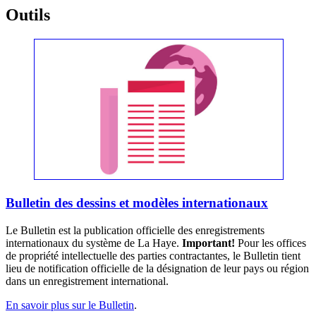
Outils
Bulletin des dessins et modèles internationaux
Le Bulletin est la publication officielle des enregistrements
internationaux du système de La Haye.
Important!
Pour les offices
de propriété intellectuelle des parties contractantes, le Bulletin tient
lieu de notification officielle de la désignation de leur pays ou région
dans un enregistrement international.
En savoir plus sur le Bulletin
.