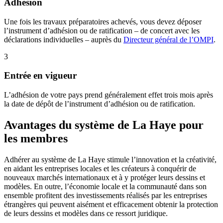
Adhésion
Une fois les travaux préparatoires achevés, vous devez déposer
l’instrument d’adhésion ou de ratification – de concert avec les
déclarations individuelles – auprès du
Directeur général de l’OMPI
.
3
Entrée en vigueur
L’adhésion de votre pays prend généralement effet trois mois après
la date de dépôt de l’instrument d’adhésion ou de ratification.
Avantages du système de La Haye pour
les membres
Adhérer au système de La Haye stimule l’innovation et la créativité,
en aidant les entreprises locales et les créateurs à conquérir de
nouveaux marchés internationaux et à y protéger leurs dessins et
modèles. En outre, l’économie locale et la communauté dans son
ensemble profitent des investissements réalisés par les entreprises
étrangères qui peuvent aisément et efficacement obtenir la protection
de leurs dessins et modèles dans ce ressort juridique.