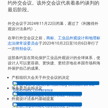
约外交会议。该外交会议代表着条约谈判的
最后阶段。
外交会议于2024年11月22日闭幕，通过了《利雅得外
观设计法条约》。
在举行外交会议之前，
商标、工业品外观设计和地理标
志法律常设委员会
于2023年10月2日至10月6日举行了
一次
特别会议。
这部条约旨在简化保护工业品外观设计的全球体系，使
设计人可以更容易、更快捷、更经济地在本国市场和海
外保护自己的成果。
产权组织大会关于外交会议的决定
筹备委员会的决定
外观设计法条约基础提案