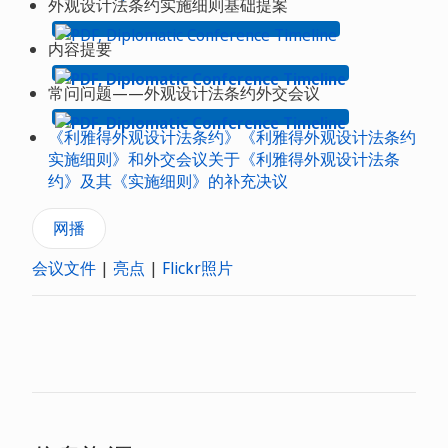
外观设计法条约实施细则基础提案
内容提要
常问问题——外观设计法条约外交会议
《利雅得外观设计法条约》《利雅得外观设计法条约
实施细则》和外交会议关于《利雅得外观设计法条
约》及其《实施细则》的补充决议
网播
会议文件
|
亮点
|
Flickr照片