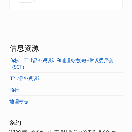
信息资源
商标、工业品外观设计和地理标志法律常设委员会
（SCT）
工业品外观设计
商标
地理标志
条约