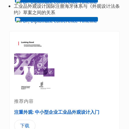
工业品外观设计国际注册海牙体系与《外观设计法条
约》草案之间的关系
推荐内容
注重外观: 中小型企业工业品外观设计入门
下载