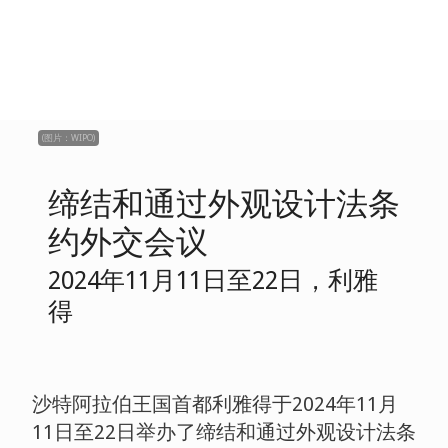
(图片：WIPO)
缔结和通过外观设计法条
约外交会议
2024年11月11日至22日，利雅
得
沙特阿拉伯王国首都利雅得于2024年11月
11日至22日举办了缔结和通过外观设计法条