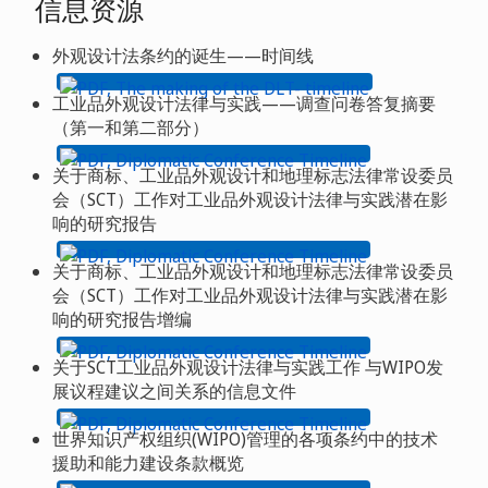
信息资源
外观设计法条约的诞生——时间线
工业品外观设计法律与实践——调查问卷答复摘要
（第一和第二部分）
关于商标、工业品外观设计和地理标志法律常设委员
会（SCT）工作对工业品外观设计法律与实践潜在影
响的研究报告
关于商标、工业品外观设计和地理标志法律常设委员
会（SCT）工作对工业品外观设计法律与实践潜在影
响的研究报告增编
关于SCT工业品外观设计法律与实践工作 与WIPO发
展议程建议之间关系的信息文件
世界知识产权组织(WIPO)管理的各项条约中的技术
援助和能力建设条款概览