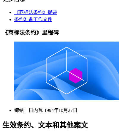
《商标法条约》提要
条约准备工作文件
《商标法条约》里程碑
缔结：日内瓦-1994年10月27日
生效条约、文本和其他案文