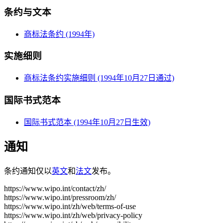
条约与文本
商标法条约 (1994年)
实施细则
商标法条约实施细则 (1994年10月27日通过)
国际书式范本
国际书式范本 (1994年10月27日生效)
通知
条约通知仅以
英文
和
法文
发布。
https://www.wipo.int/contact/zh/
https://www.wipo.int/pressroom/zh/
https://www.wipo.int/zh/web/terms-of-use
https://www.wipo.int/zh/web/privacy-policy