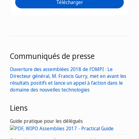
Télécharger
Communiqués de presse
Ouverture des assemblées 2018 de l’OMPI : Le
Directeur général, M. Francis Gurry, met en avant les
résultats positifs et lance un appel à l’action dans le
domaine des nouvelles technologies
Liens
Guide pratique pour les délégués