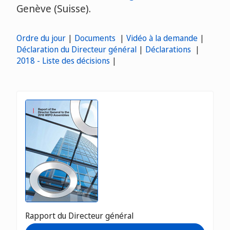
Genève (Suisse).
Ordre du jour
|
Documents
|
Vidéo à la demande
|
Déclaration du Directeur général
|
Déclarations
|
2018 - Liste des décisions
|
Rapport du Directeur général