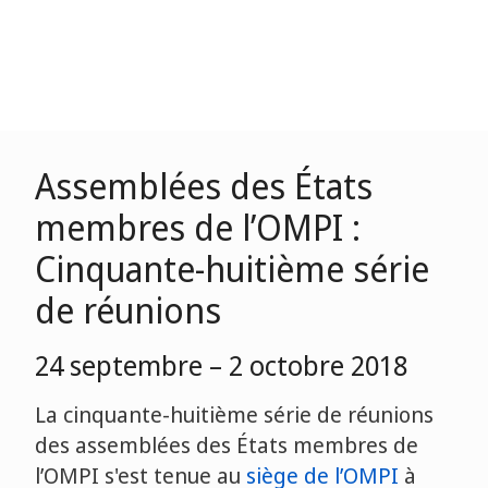
Assemblées des États
membres de l’OMPI :
Cinquante-huitième série
de réunions
24 septembre – 2 octobre 2018
La cinquante-huitième série de réunions
des assemblées des États membres de
l’OMPI s'est tenue au
siège de l’OMPI
à