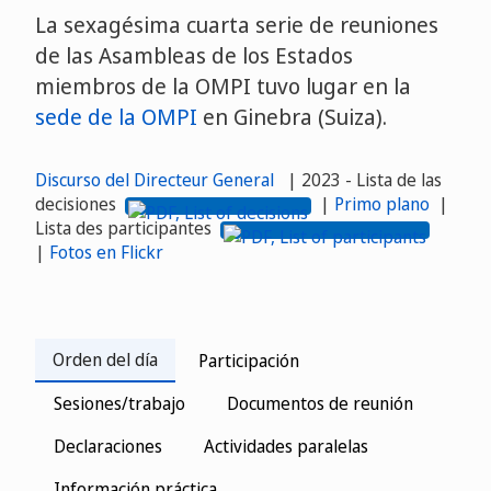
La sexagésima cuarta serie de reuniones
de las Asambleas de los Estados
miembros de la OMPI tuvo lugar en la
sede de la OMPI
en Ginebra (Suiza).
Discurso del Directeur General
| 2023 - Lista de las
decisiones
|
Primo plano
|
Lista des participantes
|
Fotos en Flickr
Orden del día
Participación
Sesiones/trabajo
Documentos de reunión
Declaraciones
Actividades paralelas
Información práctica