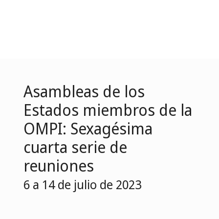
Asambleas de los
Estados miembros de la
OMPI: Sexagésima
cuarta serie de
reuniones
6 a 14 de julio de 2023