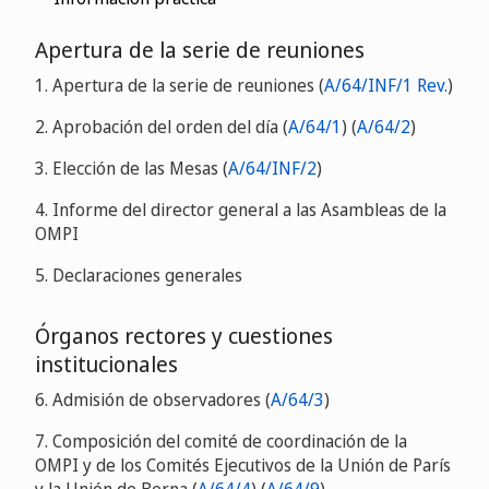
Apertura de la serie de reuniones
1. Apertura de la serie de reuniones (
A/64/INF/1 Rev.
)
2. Aprobación del orden del día (
A/64/1
) (
A/64/2
)
3. Elección de las Mesas (
A/64/INF/2
)
4. Informe del director general a las Asambleas de la
OMPI
5. Declaraciones generales
Órganos rectores y cuestiones
institucionales
6. Admisión de observadores (
A/64/3
)
7. Composición del comité de coordinación de la
OMPI y de los Comités Ejecutivos de la Unión de París