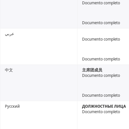
Documento completo
Documento completo
عربي
Documento completo
Documento completo
中文
主席团成员
Documento completo
Documento completo
Русский
ДОЛЖНОСТНЫЕ ЛИЦА
Documento completo