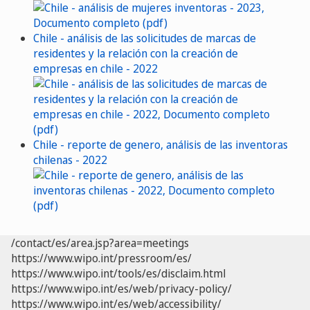
Chile - análisis de las solicitudes de marcas de
residentes y la relación con la creación de
empresas en chile - 2022
Chile - reporte de genero, análisis de las inventoras
chilenas - 2022
/contact/es/area.jsp?area=meetings
https://www.wipo.int/pressroom/es/
https://www.wipo.int/tools/es/disclaim.html
https://www.wipo.int/es/web/privacy-policy/
https://www.wipo.int/es/web/accessibility/