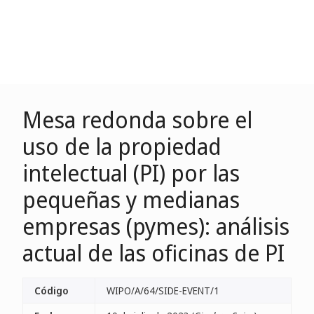
Mesa redonda sobre el
uso de la propiedad
intelectual (PI) por las
pequeñas y medianas
empresas (pymes): análisis
actual de las oficinas de PI
Código
WIPO/A/64/SIDE-EVENT/1