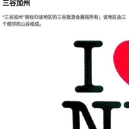
三谷加州
“三谷加州”商标归该地区的三谷旅游会展局所有；该地区由三
个相邻的山谷组成。