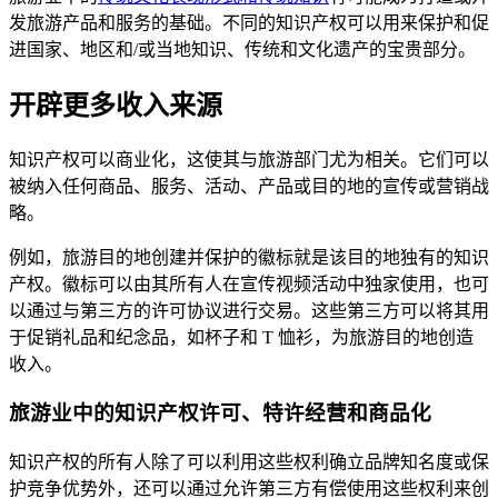
发旅游产品和服务的基础。不同的知识产权可以用来保护和促
进国家、地区和/或当地知识、传统和文化遗产的宝贵部分。
开辟更多收入来源
知识产权可以商业化，这使其与旅游部门尤为相关。它们可以
被纳入任何商品、服务、活动、产品或目的地的宣传或营销战
略。
例如，旅游目的地创建并保护的徽标就是该目的地独有的知识
产权。徽标可以由其所有人在宣传视频活动中独家使用，也可
以通过与第三方的许可协议进行交易。这些第三方可以将其用
于促销礼品和纪念品，如杯子和 T 恤衫，为旅游目的地创造
收入。
旅游业中的知识产权许可、特许经营和商品化
知识产权的所有人除了可以利用这些权利确立品牌知名度或保
护竞争优势外，还可以通过允许第三方有偿使用这些权利来创