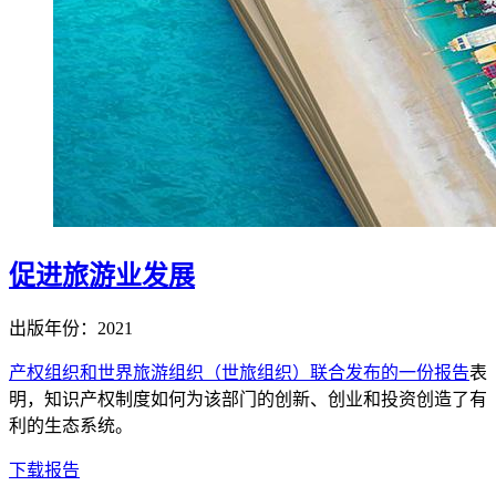
促进旅游业发展
出版年份：2021
产权组织和世界旅游组织（世旅组织）联合发布的一份报告
表
明，知识产权制度如何为该部门的创新、创业和投资创造了有
利的生态系统。
下载报告