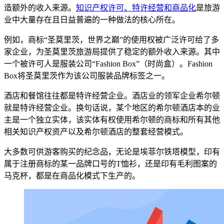
造额外的收入来源。
知识产权许可、特许经营和商品化
是旅游
业中大量存在且日益普遍的一种做法的核心所在。
例如，商标“圣莫里茨，世界之巅”的使用权被广泛许可给了多
家企业，为圣莫里茨旅游局提供了稳定的额外收入来源。其中
一个被许可人是服装公司“Fashion Box”（时尚盒）。Fashion
Box将圣莫里茨作为该公司服装品牌标签之一。
酒店和餐馆往往都是特许经营企业。酒店业的领军企业希尔顿
就是特许经营企业。换句话说，某个地区的希尔顿酒店本的业
主是一个独立实体，该实体有权使用希尔顿的商标和所有其他
相关知识产权资产以及希尔顿酒店的整套经营模式。
大多数可供游客购买的纪念品，无论是埃菲尔铁塔模型，印有
属于注册商标的某一品牌口号的T恤衫，还是印有毛利图案的
马克杯，都是在商品化模式下生产的。