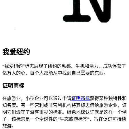
我爱纽约
“我爱纽约”标志展现了纽约的动感、生机和活力，成功俘获了
亿万人的心，每个人都能从中找到自己需要的东西。
证明商标
在旅游业，小型企业可以通过申请
证明商标
获得某种独特性和
知名度。有一些营利或非营利机构将其标志借给旅游企业，证
明它们遵守了游客重视的标准。绿色地球认证就是这样一个例
子，该标志是一个全球性的“生态旅游标签”，旨在促进可持续
旅游。