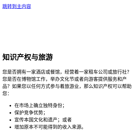
跳转到主内容
知识产权与旅游
您是否拥有一家酒店或餐馆，经营着一家租车公司或旅行社？
您是否在博物馆工作，举办文化节或者向游客提供服务和产
品？如果您以任何方式参与着旅游业，那么知识产权可以帮助
您：
在市场上确立独特身份；
保护竞争优势；
宣传本国文化和遗产；或者
增加原本不可能得到的收入来源。