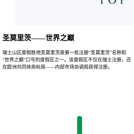
圣莫里茨——世界之巅
瑞士山区度假胜地圣莫里茨是第一批注册“圣莫里茨”名称和
“世界之巅”口号的度假区之一。该度假区不仅在瑞士注册，还
在欧洲共同体商标局——内部市场协调局获得注册。