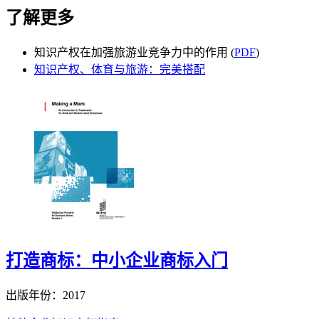
了解更多
知识产权在加强旅游业竞争力中的作用 (
PDF
)
知识产权、体育与旅游：完美搭配
打造商标：中小企业商标入门
出版年份：2017