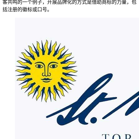
客共鸣的一个例子，开展品牌化的方式是借助商标的力量，包
括注册的徽标或口号。