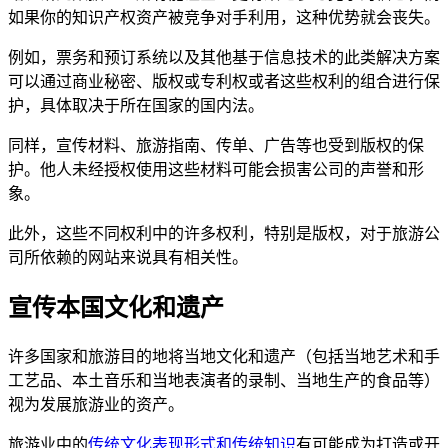
如果你的知识产权资产被竞争对手利用，这种优势就会丧失。
例如，票务和预订系统以及其他基于信息技术的此类解决方案
可以通过商业秘密、版权或专利权或者这些权利的组合进行保
护，具体取决于所在国家的国内法。
同样，宣传材料、旅游指南、传单、广告等也受到版权的保
护。他人未经授权使用这些材料可能会损害公司的声誉和形
象。
此外，这些不同权利中的许多权利，特别是版权，对于旅游公
司所依赖的网站来说具有相关性。
宣传本国文化和遗产
许多国家和旅游目的地将当地文化和遗产（包括当地艺术和手
工艺品、本土音乐和当地表演者的录制、当地生产的食品等）
视为发展旅游业的资产。
旅游业中的
传统文化表现形式和传统知识
有可能成为打造或开