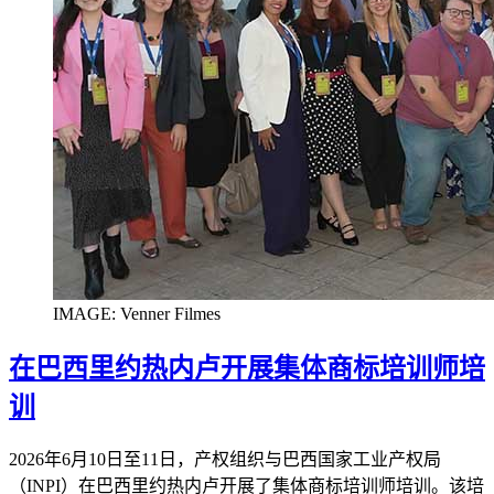
IMAGE: Venner Filmes
在巴西里约热内卢开展集体商标培训师培
训
2026年6月10日至11日，产权组织与巴西国家工业产权局
（INPI）在巴西里约热内卢开展了集体商标培训师培训。该培