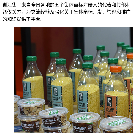
训汇集了来自全国各地的五个集体商标注册人的代表和其他利
益攸关方，为交流经验及强化关于集体商标开发、管理和推广
的知识提供了平台。