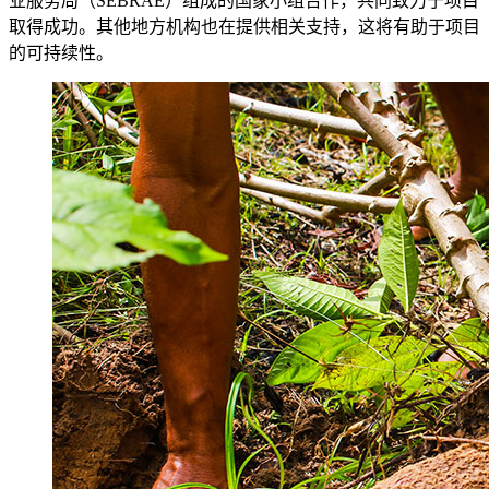
业服务局（SEBRAE）组成的国家小组合作，共同致力于项目
取得成功。其他地方机构也在提供相关支持，这将有助于项目
的可持续性。