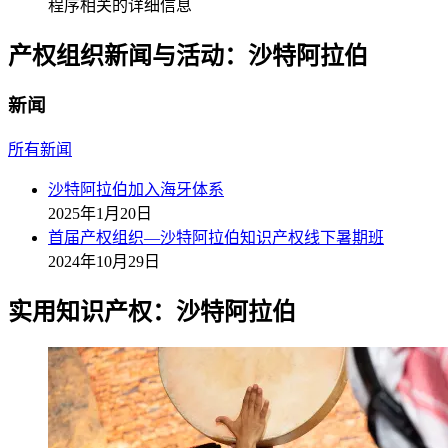
程序相关的详细信息
产权组织新闻与活动：沙特阿拉伯
新闻
所有新闻
沙特阿拉伯加入海牙体系
2025年1月20日
首届产权组织—沙特阿拉伯知识产权线下暑期班
2024年10月29日
实用知识产权：沙特阿拉伯