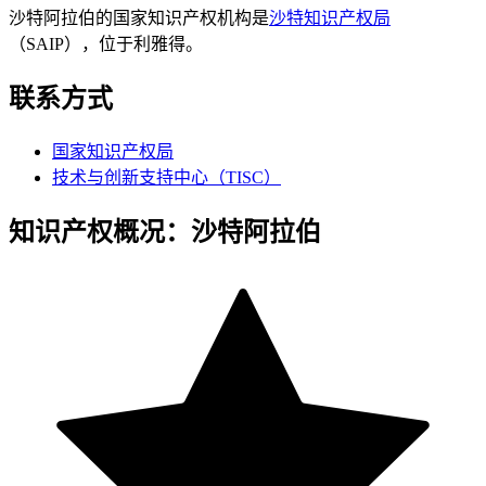
沙特阿拉伯的国家知识产权机构是
沙特知识产权局
（SAIP），位于利雅得。
联系方式
国家知识产权局
技术与创新支持中心（TISC）
知识产权概况：沙特阿拉伯