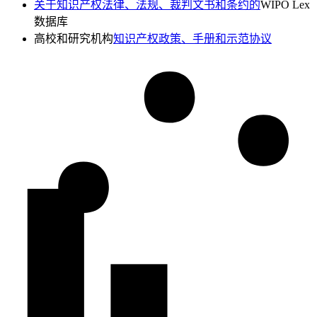
关于知识产权法律、法规、裁判文书和条约的
WIPO Lex
数据库
高校和研究机构
知识产权政策、手册和示范协议