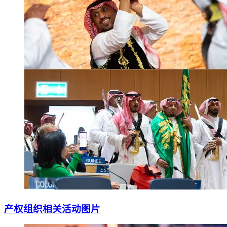
产权组织相关活动图片