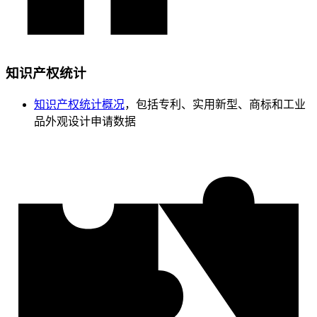
知识产权统计
知识产权统计概况
，包括专利、实用新型、商标和工业
品外观设计申请数据