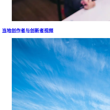
当地创作者与创新者视频