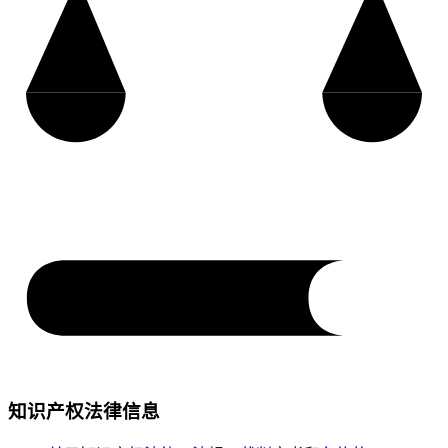
知识产权法律信息