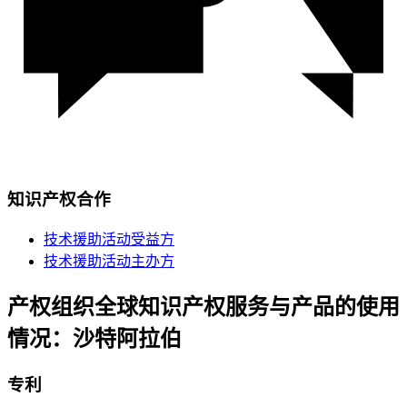
知识产权合作
技术援助活动受益方
技术援助活动主办方
产权组织全球知识产权服务与产品的使用
情况：沙特阿拉伯
专利