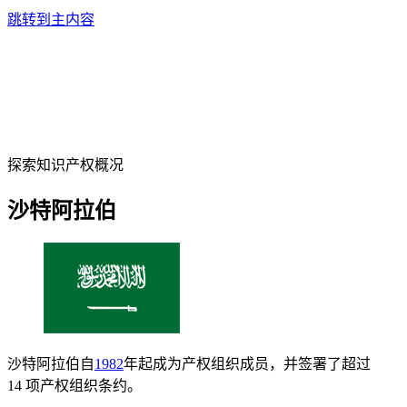
跳转到主内容
探索知识产权概况
沙特阿拉伯
沙特阿拉伯自
1982
年起成为产权组织成员，并签署了超过
14 项产权组织条约。