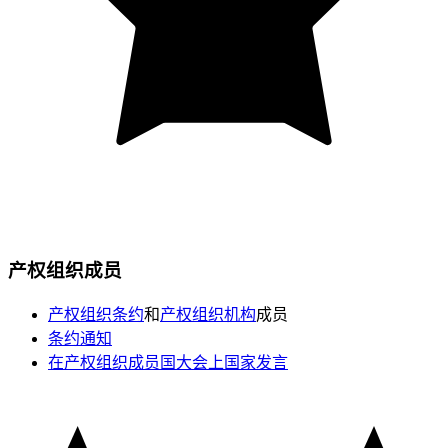
产权组织成员
产权组织条约
和
产权组织机构
成员
条约通知
在产权组织成员国大会上国家发言