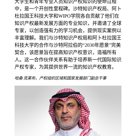
大学生和青年专业人员知识产权知识的使命过程
中，是一个开创性里程碑。沙特知识产权局、阿卜
杜拉国王科技大学和WIPO学院各自贡献了他们在
知识产权最新发展方面的专业知识，并邀请了全球
专家，以创造强有力的学习机会，提供现实案例以
丰富理解。我们与沙特知识产权局和阿卜杜拉国王
科技大学的合作与沙特阿拉伯的“2030年愿景”完美
契合，该愿景旨在提高知识产权意识，造福所有
人。这一合作伙伴关系有助于培养新一代国际知识
产权专家，为其提供世界一流的知识产权教育。
哈桑·克莱布，产权组织区域和国家发展部门副总干事