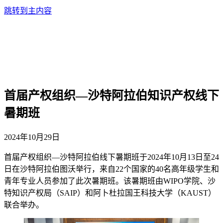
跳转到主内容
首届产权组织—沙特阿拉伯知识产权线下
暑期班
2024年10月29日
首届产权组织—沙特阿拉伯线下暑期班于2024年10月13日至24
日在沙特阿拉伯图沃举行，来自22个国家的40名高年级学生和
青年专业人员参加了此次暑期班。该暑期班由WIPO学院、沙
特知识产权局（SAIP）和阿卜杜拉国王科技大学（KAUST）
联合举办。