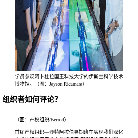
学员参观阿卜杜拉国王科技大学的伊斯兰科学技术
博物馆。（图：Jayson Ricamara）
组织者如何评论？
（图：产权组织/Berrod）
首届产权组织—沙特阿拉伯暑期班在实现我们深化