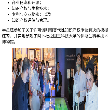
商业秘密和开源；
知识产权与生物技术；
专利与商业秘密；以及
知识产权评估与管理。
学员还参加了关于许可谈判和替代性知识产权争议解决的模拟
练习，并实地参观了阿卜杜拉国王科技大学的伊斯兰科学技术
博物馆。