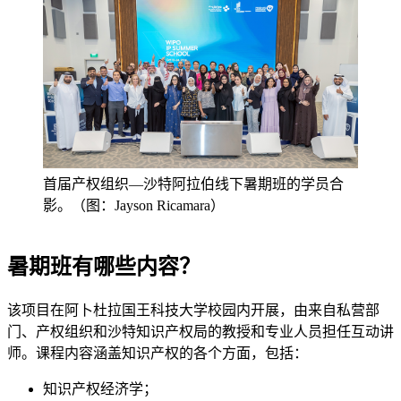
首届产权组织—沙特阿拉伯线下暑期班的学员合
影。（图：Jayson Ricamara）
暑期班有哪些内容？
该项目在阿卜杜拉国王科技大学校园内开展，由来自私营部
门、产权组织和沙特知识产权局的教授和专业人员担任互动讲
师。课程内容涵盖知识产权的各个方面，包括：
知识产权经济学；