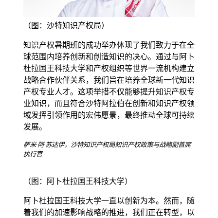
（图：沙特知识产权局）
知识产权暑期班的成功举办体现了我们致力于在全
球范围内培养创新和创造知识的决心。通过与阿卜
杜拉国王科技大学和产权组织等世界一流机构建立
战略合作伙伴关系，我们旨在培养全球新一代知识
产权专业人才。这项举措不仅能够提升知识产权专
业知识，而且符合沙特阿拉伯在创新和知识产权领
域发挥引领作用的宏伟愿景，最终推动全球可持续
发展。
萨米·阿·苏达伊，沙特知识产权局知识产权政策与战略副首席
执行官
（图：阿卜杜拉国王科技大学）
阿卜杜拉国王科技大学一直以创新为本。然而，随
着我们的加速影响战略的推进，我们正在转型，以