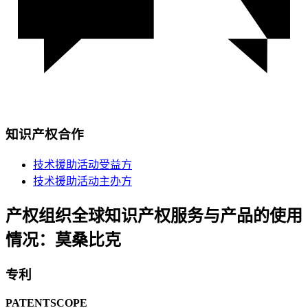
知识产权合作
技术援助活动受益方
技术援助活动主办方
产权组织全球知识产权服务与产品的使用
情况：莫桑比克
专利
PATENTSCOPE