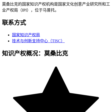
莫桑比克的国家知识产权机构是国家文化创意产业研究所和工
业产权局（IPI），位于马普托。
联系方式
国家知识产权局
技术与创新支持中心（TISC）
知识产权概况：莫桑比克