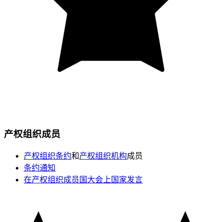
产权组织成员
产权组织条约
和
产权组织机构
成员
条约通知
在产权组织成员国大会上国家发言