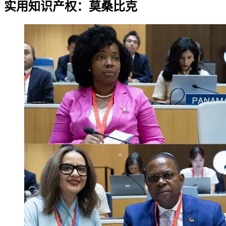
实用知识产权：莫桑比克