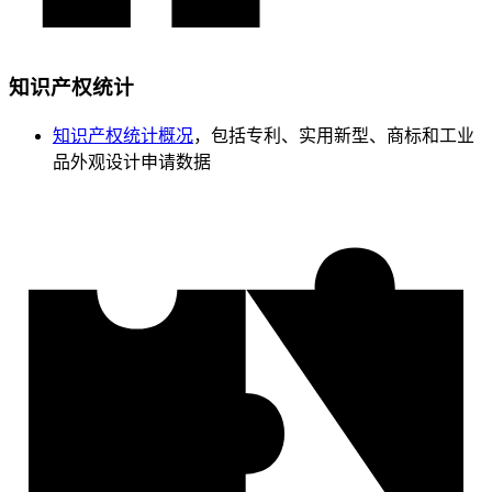
知识产权统计
知识产权统计概况
，包括专利、实用新型、商标和工业
品外观设计申请数据