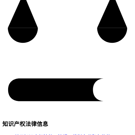
知识产权法律信息