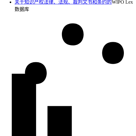
关于知识产权法律、法规、裁判文书和条约的
WIPO Lex
数据库