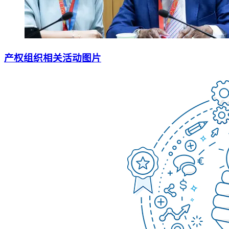
产权组织相关活动图片