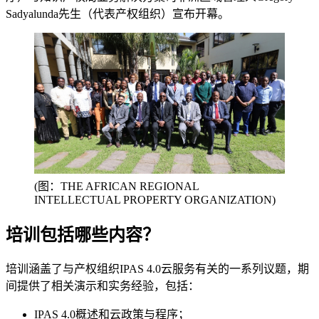
Sadyalunda
先生（代表产权组织）宣布开幕。
(图：THE AFRICAN REGIONAL
INTELLECTUAL PROPERTY ORGANIZATION)
培训包括哪些内容？
培训涵盖了与产权组织IPAS 4.0
云服务有关的一系列议题，期
间提供了相关演示和实务经验，包括：
IPAS 4.0概述和云政策与程序；