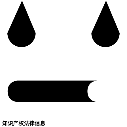
知识产权法律信息