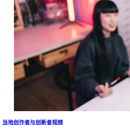
当地创作者与创新者视频