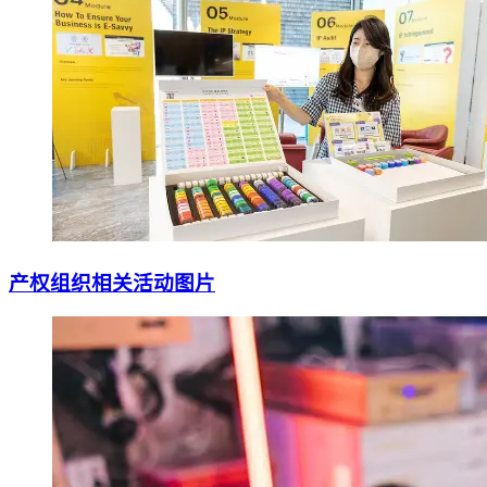
产权组织相关活动图片