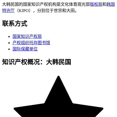
大韩民国的国家知识产权机构是文化体育观光部
版权局
和
韩国
特许厅
（KIPO），分别位于世宗和大田。
联系方式
国家知识产权局
产权组织托存图书馆
国际保藏单位
知识产权概况：大韩民国