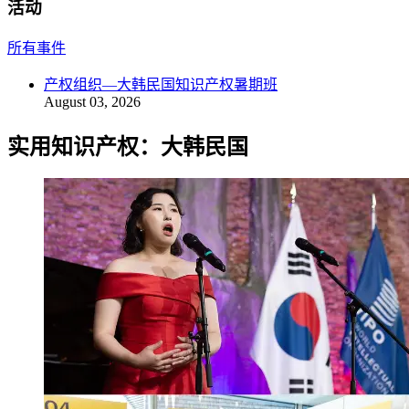
活动
所有事件
产权组织—大韩民国知识产权暑期班
August 03, 2026
实用知识产权：大韩民国