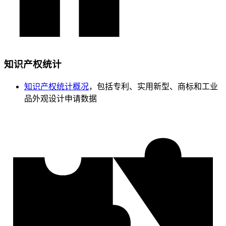
知识产权统计
知识产权统计概况
，包括专利、实用新型、商标和工业
品外观设计申请数据