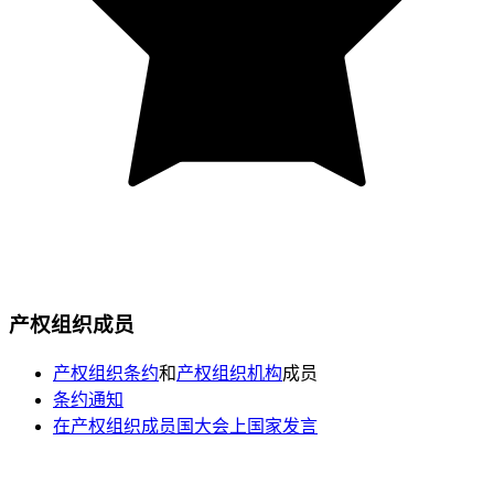
产权组织成员
产权组织条约
和
产权组织机构
成员
条约通知
在产权组织成员国大会上国家发言