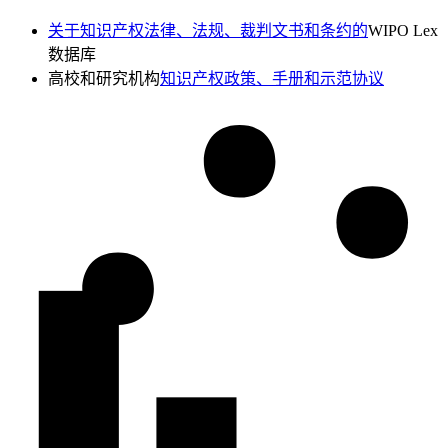
关于知识产权法律、法规、裁判文书和条约的
WIPO Lex
数据库
高校和研究机构
知识产权政策、手册和示范协议