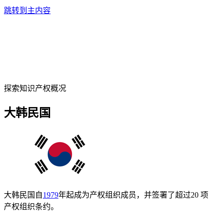
跳转到主内容
探索知识产权概况
大韩民国
大韩民国自
1979
年起成为产权组织成员，并签署了超过20 项
产权组织条约。