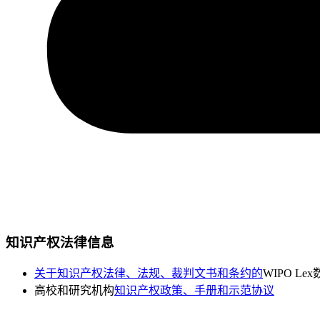
知识产权法律信息
关于知识产权法律、法规、裁判文书和条约的
WIPO Le
高校和研究机构
知识产权政策、手册和示范协议