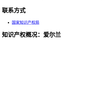
联系方式
国家知识产权局
知识产权概况：爱尔兰