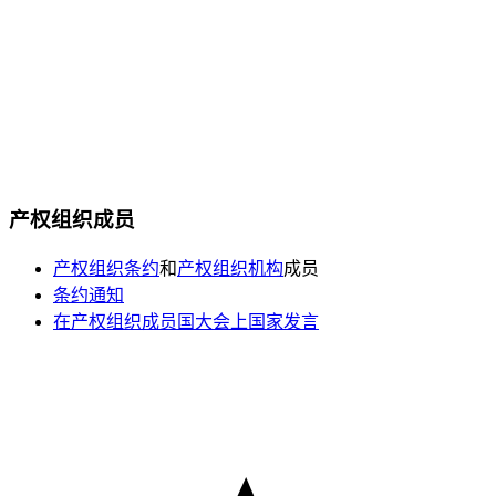
产权组织成员
产权组织条约
和
产权组织机构
成员
条约通知
在产权组织成员国大会上国家发言