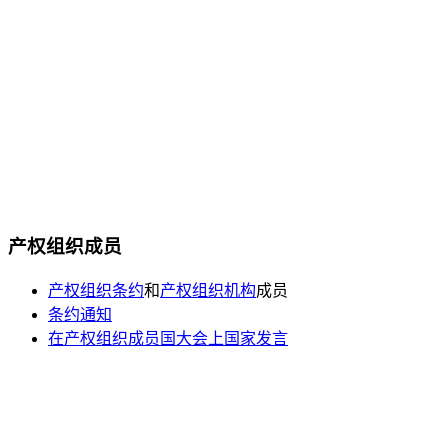
产权组织成员
产权组织条约
和
产权组织机构
成员
条约通知
在产权组织成员国大会上国家发言