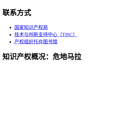
联系方式
国家知识产权局
技术与创新支持中心（TISC）
产权组织托存图书馆
知识产权概况：危地马拉