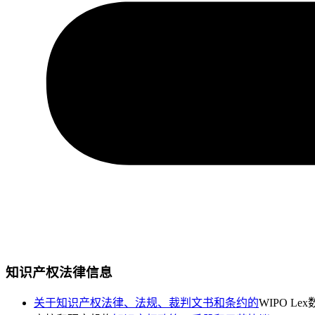
知识产权法律信息
关于知识产权法律、法规、裁判文书和条约的
WIPO Le