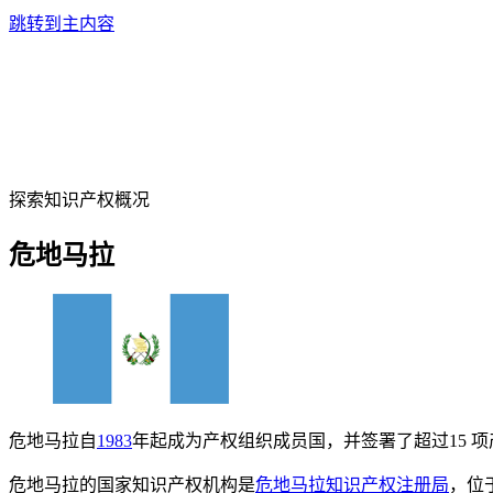
跳转到主内容
探索知识产权概况
危地马拉
危地马拉自
1983
年起成为产权组织成员国，并签署了超过15 
危地马拉的国家知识产权机构是
危地马拉知识产权注册局
，位