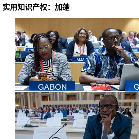
实用知识产权：加蓬