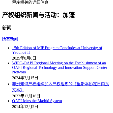
程序相关的详细信息
产权组织新闻与活动：加蓬
新闻
所有新闻
15th Edition of MIP Program Concludes at University of
Yaoundé II
2025年8月6日
WIPO-OAPI Regional Meeting on the Establishment of an
OAPI Regional Technology and Innovation Support Center
Network
2024年3月15日
非洲知识产权组织加入产权组织的《里斯本协定日内瓦
文本》
2022年12月16日
OAPI Joins the Madrid System
2014年12月5日