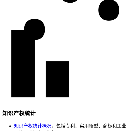
知识产权统计
知识产权统计概况
，包括专利、实用新型、商标和工业