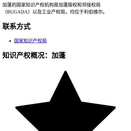
加蓬的国家知识产权机构是加蓬版权和邻接权局
（BUGADA）以及工业产权局，均位于利伯维尔。
联系方式
国家知识产权局
知识产权概况：加蓬