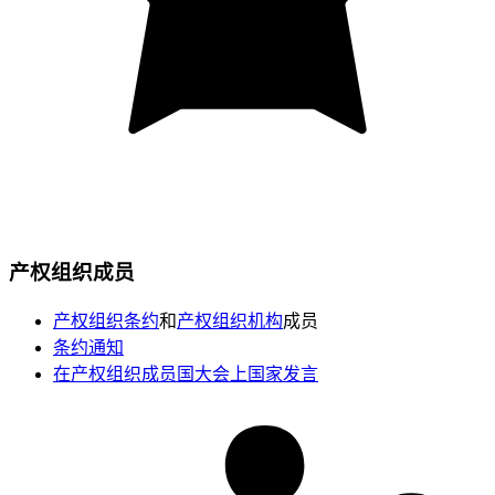
产权组织成员
产权组织条约
和
产权组织机构
成员
条约通知
在产权组织成员国大会上国家发言