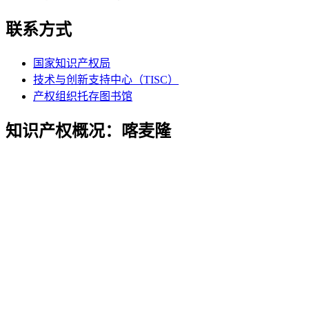
联系方式
国家知识产权局
技术与创新支持中心（TISC）
产权组织托存图书馆
知识产权概况：喀麦隆