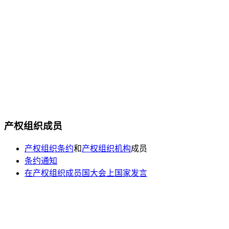
产权组织成员
产权组织条约
和
产权组织机构
成员
条约通知
在产权组织成员国大会上国家发言