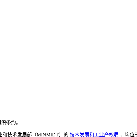
组织条约。
和技术发展部（MINMIDT）的
技术发展和工业产权局
，均位