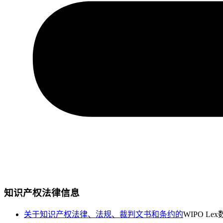
知识产权法律信息
关于知识产权法律、法规、裁判文书和条约的
WIPO Le