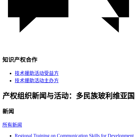
知识产权合作
技术援助活动受益方
技术援助活动主办方
产权组织新闻与活动：多民族玻利维亚国
新闻
所有新闻
Regional Training on Communication Skills for Development