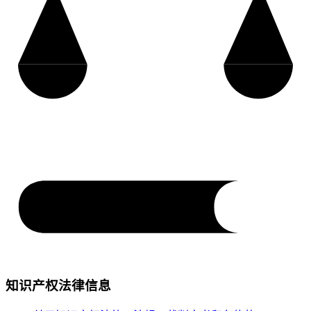
知识产权法律信息