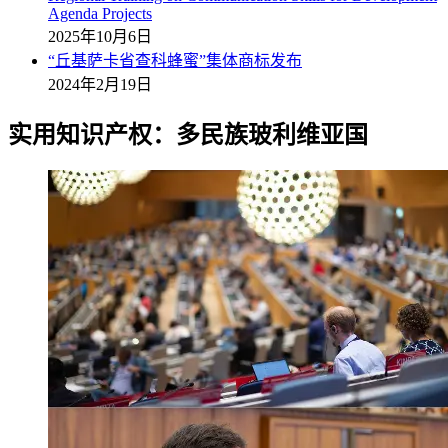
Agenda Projects
2025年10月6日
“丘基萨卡省查科蜂蜜”集体商标发布
2024年2月19日
实用知识产权：多民族玻利维亚国