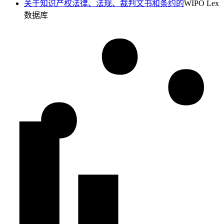
关于知识产权法律、法规、裁判文书和条约的
WIPO Lex
数据库