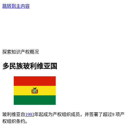
跳转到主内容
探索知识产权概况
多民族玻利维亚国
玻利维亚自
1993
年起成为产权组织成员，并签署了超过9 项产
权组织条约。