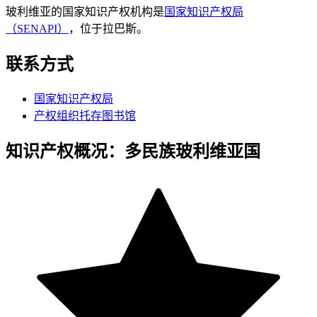
玻利维亚的国家知识产权机构是
国家知识产权局
（SENAPI）
，位于拉巴斯。
联系方式
国家知识产权局
产权组织托存图书馆
知识产权概况：多民族玻利维亚国