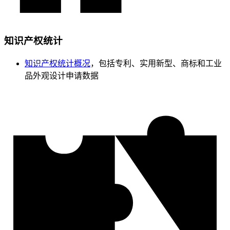
知识产权统计
知识产权统计概况
，包括专利、实用新型、商标和工业
品外观设计申请数据