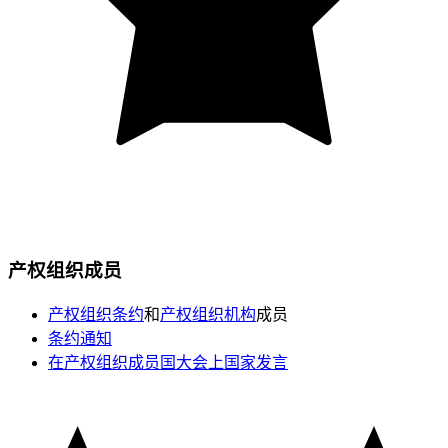
产权组织成员
产权组织条约
和
产权组织机构
成员
条约通知
在产权组织成员国大会上国家发言