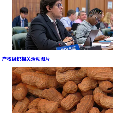
产权组织相关活动图片