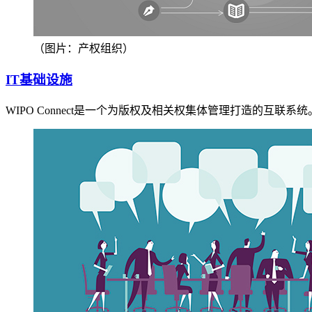
（图片：产权组织）
IT基础设施
WIPO Connect是一个为版权及相关权集体管理打造的