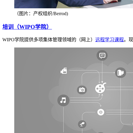
（图片：产权组织/Berrod)
培训（WIPO学院）
WIPO学院提供多项集体管理领域的（网上）
远程学习课程
。