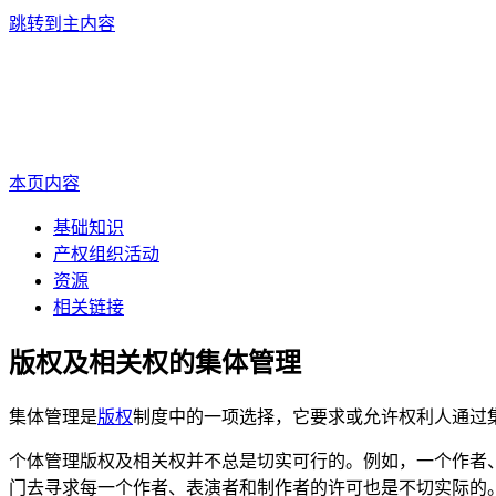
跳转到主内容
本页内容
基础知识
产权组织活动
资源
相关链接
版权及相关权的集体管理
集体管理是
版权
制度中的一项选择，它要求或允许权利人通过
个体管理版权及相关权并不总是切实可行的。例如，一个作者
门去寻求每一个作者、表演者和制作者的许可也是不切实际的