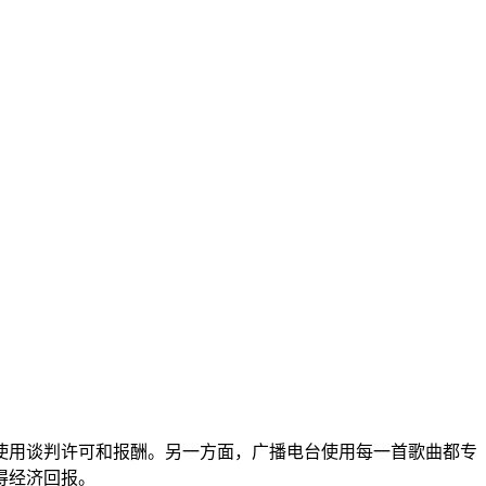
使用谈判许可和报酬。另一方面，广播电台使用每一首歌曲都专
得经济回报。