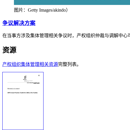
图片：Getty Images/akindo）
争议解决方案
在当事方涉及集体管理相关争议时，产权组织仲裁与调解中心
资源
产权组织集体管理相关资源
完整列表。