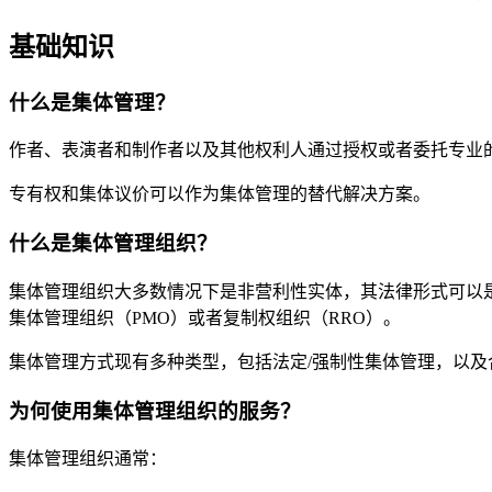
基础知识
什么是集体管理？
作者、表演者和制作者以及其他权利人通过授权或者委托专业
专有权和集体议价可以作为集体管理的替代解决方案。
什么是集体管理组织？
集体管理组织大多数情况下是非营利性实体，其法律形式可以是
集体管理组织（PMO）或者复制权组织（RRO）。
集体管理方式现有多种类型，包括法定/强制性集体管理，以及
为何使用集体管理组织的服务？
集体管理组织通常：