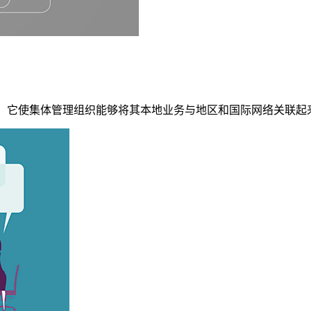
互联系统。它使集体管理组织能够将其本地业务与地区和国际网络关联