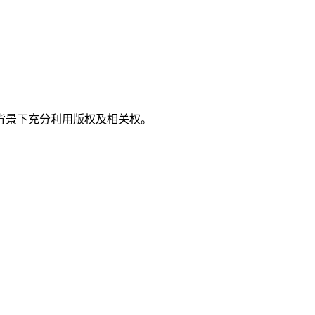
背景下充分利用版权及相关权。