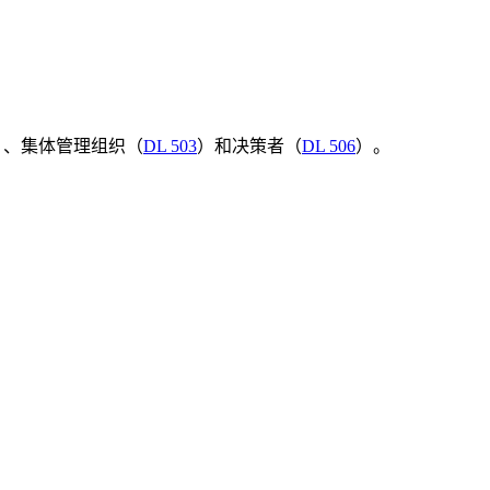
）、集体管理组织（
DL 503
）和决策者（
DL 506
）。