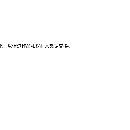
起来，以促进作品和权利人数据交换。