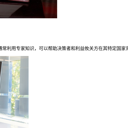
通常利用专家知识，可以帮助决策者和利益攸关方在其特定国家