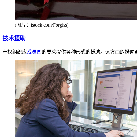
(图片：istock.com/Forgiss)
技术援助
产权组织应
成员国
的要求提供各种形式的援助。这方面的援助