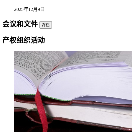
2025年12月9日
会议和文件
存档
产权组织活动