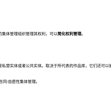
的集体管理组织管理其权利，可以
简化权利管理
。
私营实体或者公共实体。取决于所代表的作品库，它们还可以被
合同/自愿性集体管理。