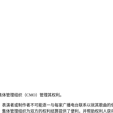
集体管理组织（CMO）管理其权利。
、表演者或制作者不可能逐一与每家广播电台联系以就其歌曲的
。集体管理组织为双方的权利结算提供了便利，并帮助权利人获