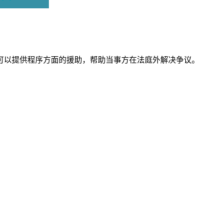
可以提供程序方面的援助，帮助当事方在法庭外解决争议。