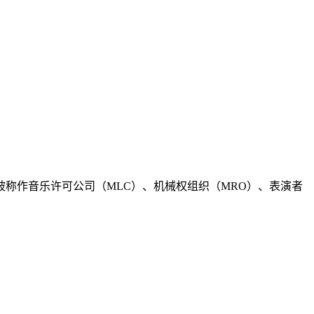
称作音乐许可公司（MLC）、机械权组织（MRO）、表演者