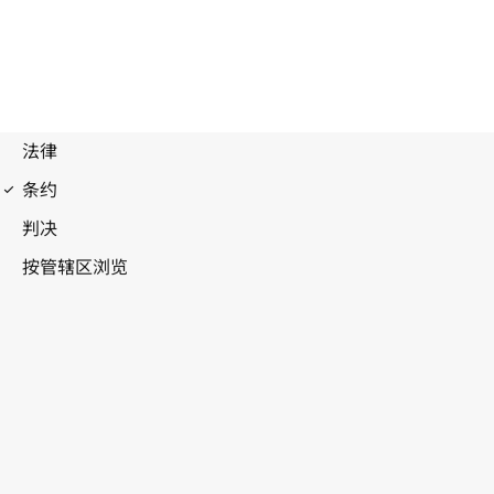
录音制品公约