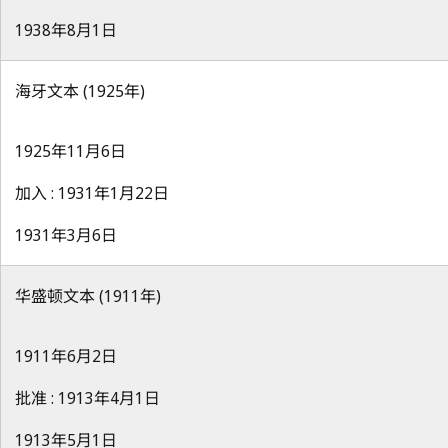
1938年8月1日
海牙文本 (1925年)
1925年11月6日
加入 : 1931年1月22日
1931年3月6日
华盛顿文本 (1911年)
1911年6月2日
批准 : 1913年4月1日
1913年5月1日