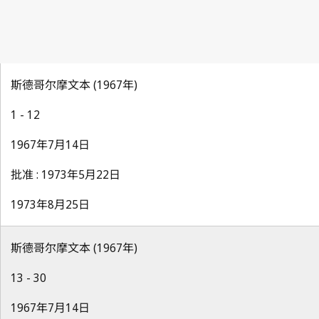
斯德哥尔摩文本 (1967年)
1 - 12
1967年7月14日
批准 : 1973年5月22日
1973年8月25日
斯德哥尔摩文本 (1967年)
13 - 30
1967年7月14日