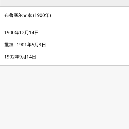
布鲁塞尔文本 (1900年)
1900年12月14日
批准 : 1901年5月3日
1902年9月14日
Paris Notification No. 44