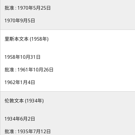
批准 : 1970年5月25日
1970年9月5日
里斯本文本 (1958年)
1958年10月31日
批准 : 1961年10月26日
1962年1月4日
伦敦文本 (1934年)
1934年6月2日
批准 : 1935年7月12日