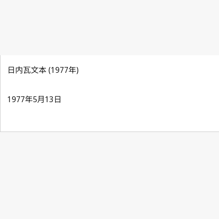
日内瓦文本 (1977年)
1977年5月13日