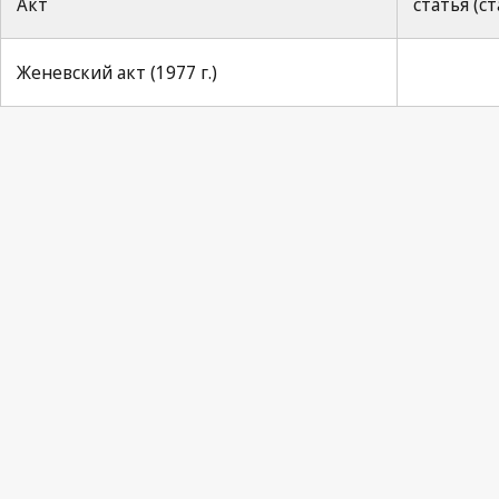
Акт
статья (с
Женевский акт (1977 г.)