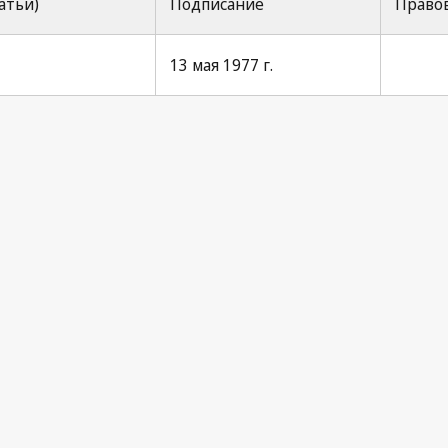
татьи)
Подписание
Правов
13 мая 1977 г.