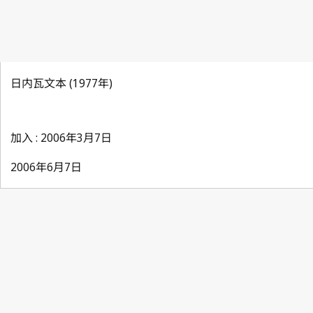
日内瓦文本 (1977年)
加入 : 2006年3月7日
2006年6月7日