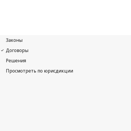
Ниццкое соглашение