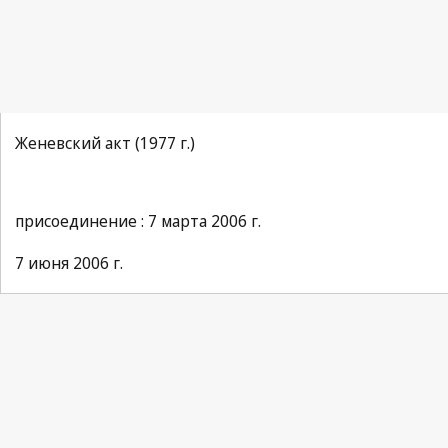
Женевский акт (1977 г.)
присоединение : 7 марта 2006 г.
7 июня 2006 г.