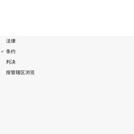
马德里议定书