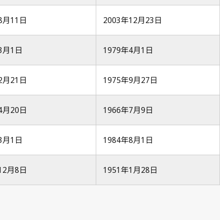
年8月11日
2003年12月23日
年3月1日
1979年4月1日
年2月21日
1975年9月27日
年4月20日
1966年7月9日
年3月1日
1984年8月1日
年12月8日
1951年1月28日