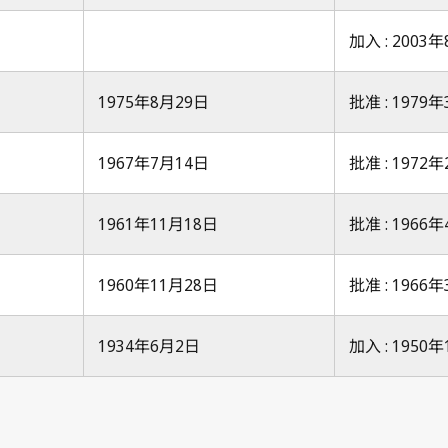
加入 : 2003
1975年8月29日
批准 : 1979
1967年7月14日
批准 : 1972
1961年11月18日
批准 : 1966
1960年11月28日
批准 : 1966
1934年6月2日
加入 : 1950