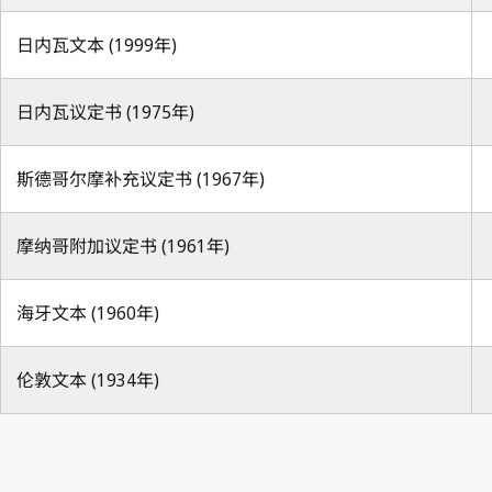
日内瓦文本 (1999年)
日内瓦议定书 (1975年)
斯德哥尔摩补充议定书 (1967年)
摩纳哥附加议定书 (1961年)
海牙文本 (1960年)
伦敦文本 (1934年)