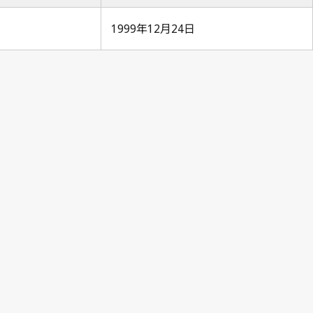
1999年12月24日