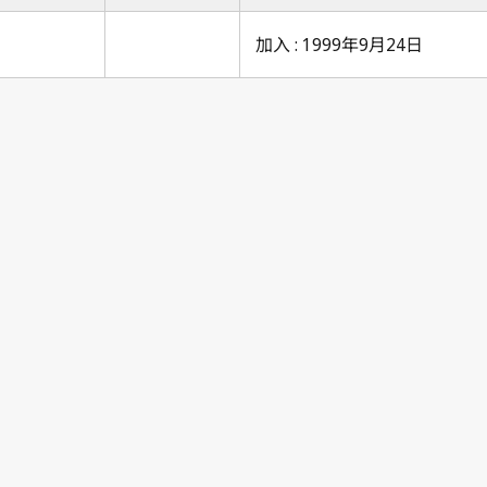
加入 : 1999年9月24日