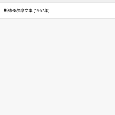
斯德哥尔摩文本 (1967年)