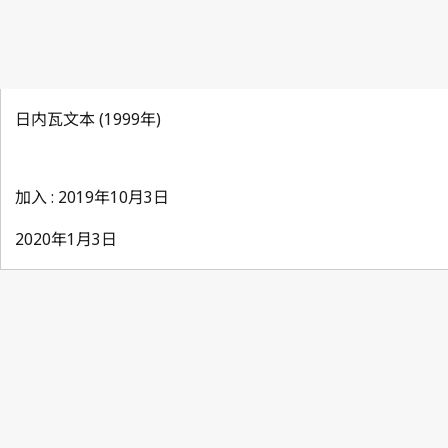
日内瓦文本 (1999年)
加入 : 2019年10月3日
2020年1月3日