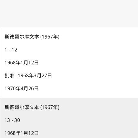
斯德哥尔摩文本 (1967年)
1 - 12
1968年1月12日
批准 : 1968年3月27日
1970年4月26日
斯德哥尔摩文本 (1967年)
13 - 30
1968年1月12日