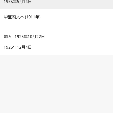
1958年5月14日
华盛顿文本 (1911年)
加入 : 1925年10月22日
1925年12月4日
Paris
Notification No. 16