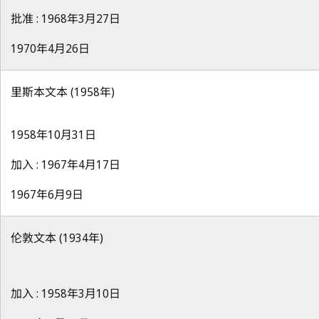
批准 : 1968年3月27日
1970年4月26日
里斯本文本 (1958年)
1958年10月31日
加入 : 1967年4月17日
1967年6月9日
伦敦文本 (1934年)
加入 : 1958年3月10日